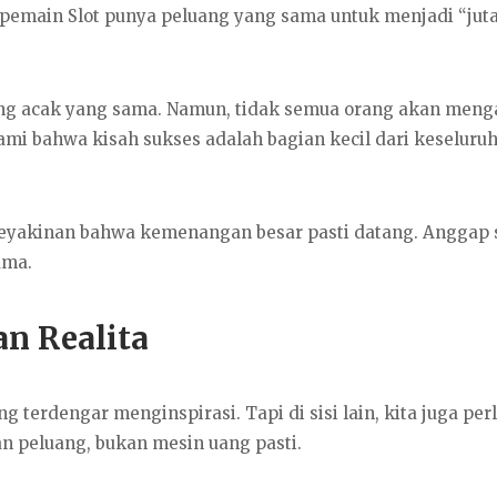
p pemain Slot punya peluang yang sama untuk menjadi “ju
uang acak yang sama. Namun, tidak semua orang akan meng
i bahwa kisah sukses adalah bagian kecil dari keseluru
keyakinan bahwa kemenangan besar pasti datang. Anggap 
ama.
n Realita
 terdengar menginspirasi. Tapi di sisi lain, kita juga perl
 peluang, bukan mesin uang pasti.