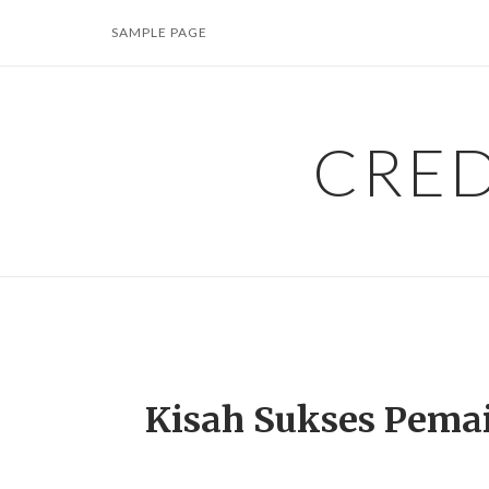
Skip
SAMPLE PAGE
to
content
CRE
Kisah Sukses Pemai