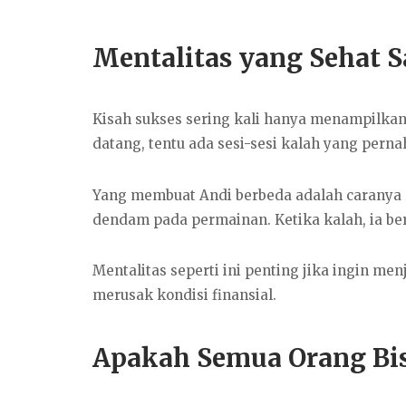
Mentalitas yang Sehat S
Kisah sukses sering kali hanya menampilkan
datang, tentu ada sesi-sesi kalah yang perna
Yang membuat Andi berbeda adalah caranya 
dendam pada permainan. Ketika kalah, ia ber
Mentalitas seperti ini penting jika ingin m
merusak kondisi finansial.
Apakah Semua Orang Bi