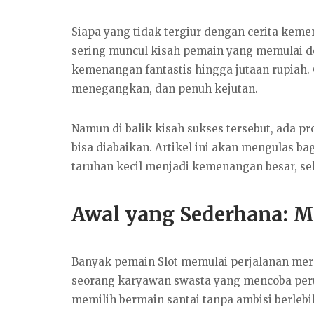
Siapa yang tidak tergiur dengan cerita keme
sering muncul kisah pemain yang memulai de
kemenangan fantastis hingga jutaan rupiah. 
menegangkan, dan penuh kejutan.
Namun di balik kisah sukses tersebut, ada pr
bisa diabaikan. Artikel ini akan mengulas ba
taruhan kecil menjadi kemenangan besar, seka
Awal yang Sederhana: M
Banyak pemain Slot memulai perjalanan mere
seorang karyawan swasta yang mencoba perun
memilih bermain santai tanpa ambisi berlebi