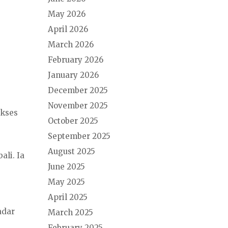
May 2026
April 2026
March 2026
February 2026
January 2026
December 2025
November 2025
ukses
October 2025
September 2025
August 2025
li. Ia
June 2025
May 2025
April 2025
adar
March 2025
February 2025