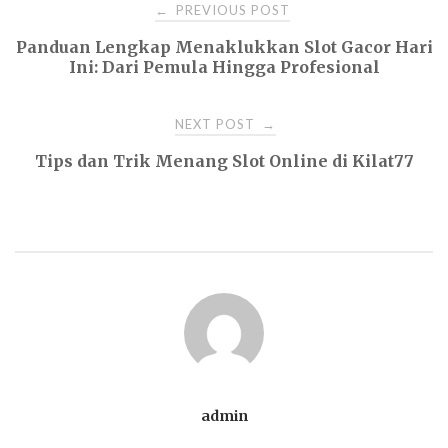
Post
PREVIOUS POST
←
Panduan Lengkap Menaklukkan Slot Gacor Hari
navigation
Ini: Dari Pemula Hingga Profesional
NEXT POST
→
Tips dan Trik Menang Slot Online di Kilat77
admin