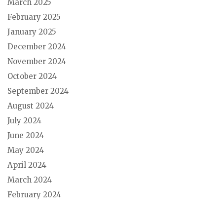
March 2025
February 2025
January 2025
December 2024
November 2024
October 2024
September 2024
August 2024
July 2024
June 2024
May 2024
April 2024
March 2024
February 2024