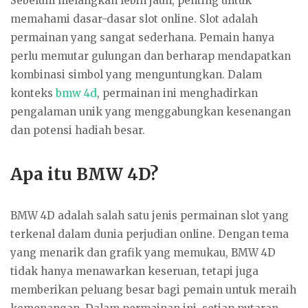
Sebelum melangkah lebih jauh, penting untuk
memahami dasar-dasar slot online. Slot adalah
permainan yang sangat sederhana. Pemain hanya
perlu memutar gulungan dan berharap mendapatkan
kombinasi simbol yang menguntungkan. Dalam
konteks
bmw 4d
, permainan ini menghadirkan
pengalaman unik yang menggabungkan kesenangan
dan potensi hadiah besar.
Apa itu BMW 4D?
BMW 4D adalah salah satu jenis permainan slot yang
terkenal dalam dunia perjudian online. Dengan tema
yang menarik dan grafik yang memukau, BMW 4D
tidak hanya menawarkan keseruan, tetapi juga
memberikan peluang besar bagi pemain untuk meraih