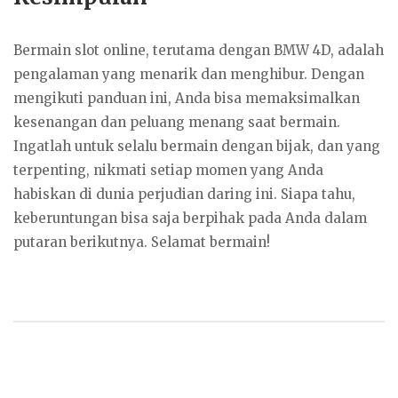
Bermain slot online, terutama dengan BMW 4D, adalah
pengalaman yang menarik dan menghibur. Dengan
mengikuti panduan ini, Anda bisa memaksimalkan
kesenangan dan peluang menang saat bermain.
Ingatlah untuk selalu bermain dengan bijak, dan yang
terpenting, nikmati setiap momen yang Anda
habiskan di dunia perjudian daring ini. Siapa tahu,
keberuntungan bisa saja berpihak pada Anda dalam
putaran berikutnya. Selamat bermain!