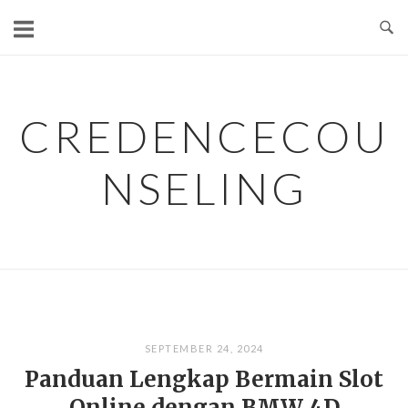
Skip
to
content
CREDENCECOU
NSELING
SEPTEMBER 24, 2024
Panduan Lengkap Bermain Slot
Online dengan BMW 4D