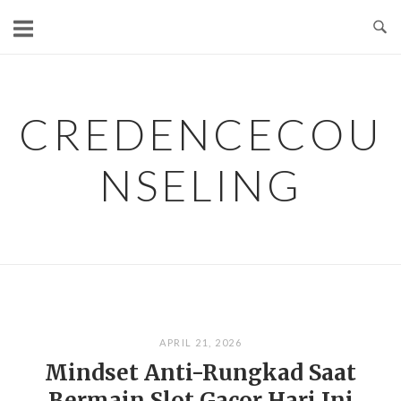
Skip
to
content
CREDENCECOU
NSELING
APRIL 21, 2026
Mindset Anti-Rungkad Saat
Bermain Slot Gacor Hari Ini