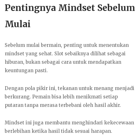
Pentingnya Mindset Sebelum
Mulai
Sebelum mulai bermain, penting untuk menentukan
mindset yang sehat. Slot sebaiknya dilihat sebagai
hiburan, bukan sebagai cara untuk mendapatkan
keuntungan pasti.
Dengan pola pikir ini, tekanan untuk menang menjadi
berkurang. Pemain bisa lebih menikmati setiap
putaran tanpa merasa terbebani oleh hasil akhir.
Mindset ini juga membantu menghindari kekecewaan
berlebihan ketika hasil tidak sesuai harapan.