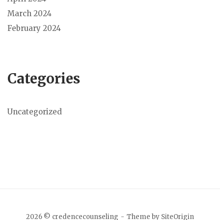
March 2024
February 2024
Categories
Uncategorized
2026 © credencecounseling
Theme by
SiteOrigin