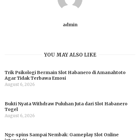
admin
YOU MAY ALSO LIKE
Trik Psikologi Bermain Slot Habanero di Amanahtoto
Agar Tidak Terbawa Emosi
August 6, 2026
Bukti Nyata Withdraw Puluhan Juta dari Slot Habanero
Togel
August 6, 2026
Nge-spins Sampai Nembak: Gameplay Slot Online