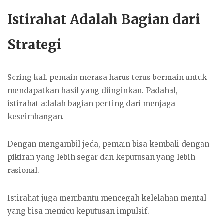
Istirahat Adalah Bagian dari
Strategi
Sering kali pemain merasa harus terus bermain untuk
mendapatkan hasil yang diinginkan. Padahal,
istirahat adalah bagian penting dari menjaga
keseimbangan.
Dengan mengambil jeda, pemain bisa kembali dengan
pikiran yang lebih segar dan keputusan yang lebih
rasional.
Istirahat juga membantu mencegah kelelahan mental
yang bisa memicu keputusan impulsif.