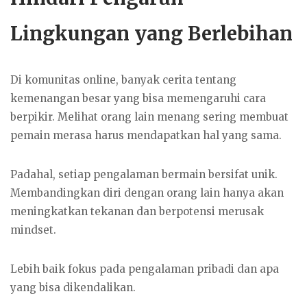
Lingkungan yang Berlebihan
Di komunitas online, banyak cerita tentang
kemenangan besar yang bisa memengaruhi cara
berpikir. Melihat orang lain menang sering membuat
pemain merasa harus mendapatkan hal yang sama.
Padahal, setiap pengalaman bermain bersifat unik.
Membandingkan diri dengan orang lain hanya akan
meningkatkan tekanan dan berpotensi merusak
mindset.
Lebih baik fokus pada pengalaman pribadi dan apa
yang bisa dikendalikan.