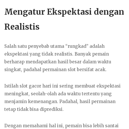
Mengatur Ekspektasi dengan
Realistis
Salah satu penyebab utama “rungkad” adalah
ekspektasi yang tidak realistis. Banyak pemain
berharap mendapatkan hasil besar dalam waktu
singkat, padahal permainan slot bersifat acak.
Istilah slot gacor hari ini sering membuat ekspektasi
meningkat, seolah-olah ada waktu tertentu yang
menjamin kemenangan. Padahal, hasil permainan
tetap tidak bisa diprediksi.
Dengan memahami hal ini, pemain bisa lebih santai