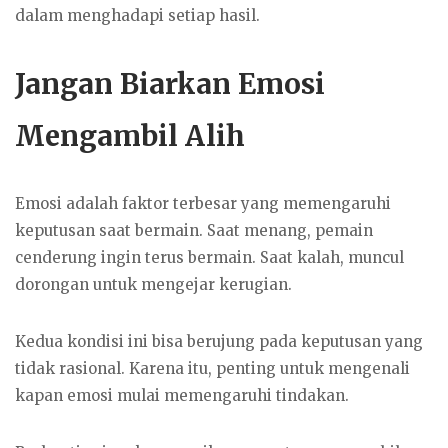
dalam menghadapi setiap hasil.
Jangan Biarkan Emosi
Mengambil Alih
Emosi adalah faktor terbesar yang memengaruhi
keputusan saat bermain. Saat menang, pemain
cenderung ingin terus bermain. Saat kalah, muncul
dorongan untuk mengejar kerugian.
Kedua kondisi ini bisa berujung pada keputusan yang
tidak rasional. Karena itu, penting untuk mengenali
kapan emosi mulai memengaruhi tindakan.