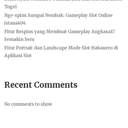
Togel
Nge-spins Sampai Nembak: Gameplay Slot Online
istana404
Fitur Respins yang Membuat Gameplay Angkasa17
Semakin Seru
Fitur Portrait dan Landscape Mode Slot Habanero di
Aplikasi Slot
Recent Comments
No comments to show.