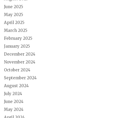
June 2025
May 2025
April 2025
March 2025
February 2025
January 2025
December 2024
November 2024
October 2024
September 2024
August 2024
July 2024
June 2024
May 2024
April 2024