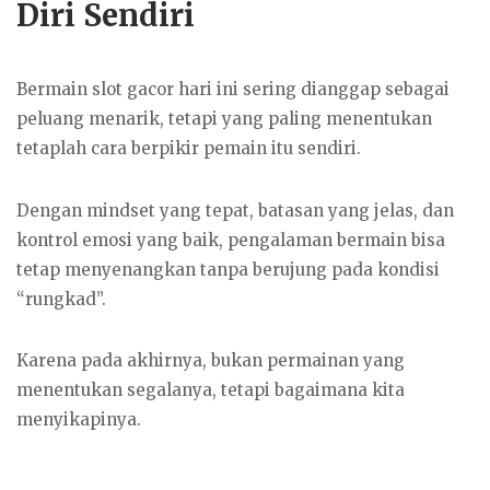
Diri Sendiri
Bermain slot gacor hari ini sering dianggap sebagai
peluang menarik, tetapi yang paling menentukan
tetaplah cara berpikir pemain itu sendiri.
Dengan mindset yang tepat, batasan yang jelas, dan
kontrol emosi yang baik, pengalaman bermain bisa
tetap menyenangkan tanpa berujung pada kondisi
“rungkad”.
Karena pada akhirnya, bukan permainan yang
menentukan segalanya, tetapi bagaimana kita
menyikapinya.