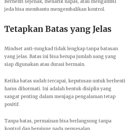
Berhenti sejenak, menarik napas, atau mengambil
jeda bisa membantu mengembalikan kontrol.
Tetapkan Batas yang Jelas
Mindset anti-rungkad tidak lengkap tanpa batasan
yang jelas. Batas ini bisa berupa jumlah uang yang
siap digunakan atau durasi bermain.
Ketika batas sudah tercapai, keputusan untuk berhenti
harus dihormati. Ini adalah bentuk disiplin yang
sangat penting dalam menjaga pengalaman tetap
positif.
Tanpa batas, permainan bisa berlangsung tanpa
kontrol dan berujung pada penyesalan.