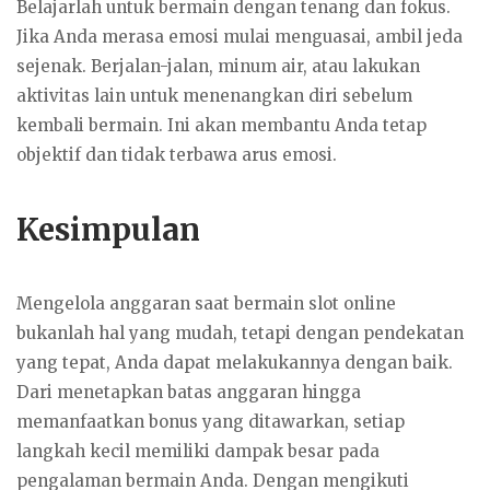
Belajarlah untuk bermain dengan tenang dan fokus.
Jika Anda merasa emosi mulai menguasai, ambil jeda
sejenak. Berjalan-jalan, minum air, atau lakukan
aktivitas lain untuk menenangkan diri sebelum
kembali bermain. Ini akan membantu Anda tetap
objektif dan tidak terbawa arus emosi.
Kesimpulan
Mengelola anggaran saat bermain slot online
bukanlah hal yang mudah, tetapi dengan pendekatan
yang tepat, Anda dapat melakukannya dengan baik.
Dari menetapkan batas anggaran hingga
memanfaatkan bonus yang ditawarkan, setiap
langkah kecil memiliki dampak besar pada
pengalaman bermain Anda. Dengan mengikuti