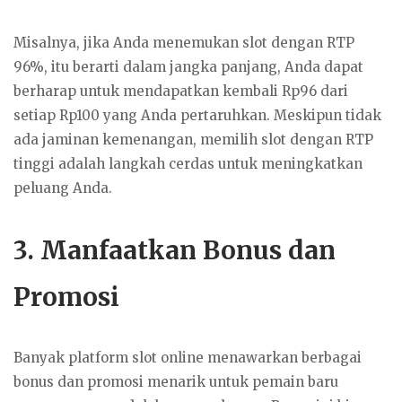
Misalnya, jika Anda menemukan slot dengan RTP
96%, itu berarti dalam jangka panjang, Anda dapat
berharap untuk mendapatkan kembali Rp96 dari
setiap Rp100 yang Anda pertaruhkan. Meskipun tidak
ada jaminan kemenangan, memilih slot dengan RTP
tinggi adalah langkah cerdas untuk meningkatkan
peluang Anda.
3. Manfaatkan Bonus dan
Promosi
Banyak platform slot online menawarkan berbagai
bonus dan promosi menarik untuk pemain baru