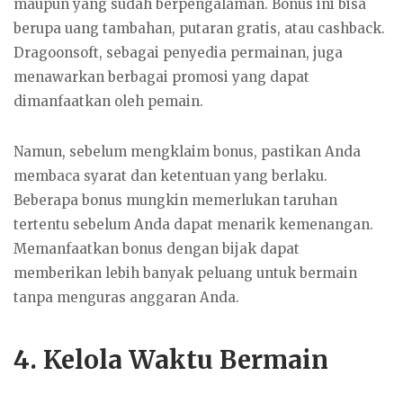
maupun yang sudah berpengalaman. Bonus ini bisa
berupa uang tambahan, putaran gratis, atau cashback.
Dragoonsoft, sebagai penyedia permainan, juga
menawarkan berbagai promosi yang dapat
dimanfaatkan oleh pemain.
Namun, sebelum mengklaim bonus, pastikan Anda
membaca syarat dan ketentuan yang berlaku.
Beberapa bonus mungkin memerlukan taruhan
tertentu sebelum Anda dapat menarik kemenangan.
Memanfaatkan bonus dengan bijak dapat
memberikan lebih banyak peluang untuk bermain
tanpa menguras anggaran Anda.
4. Kelola Waktu Bermain