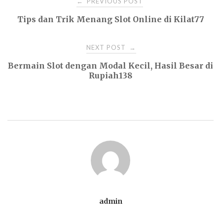
PREVIOUS POST
←
Tips dan Trik Menang Slot Online di Kilat77
navigation
NEXT POST
→
Bermain Slot dengan Modal Kecil, Hasil Besar di
Rupiah138
admin