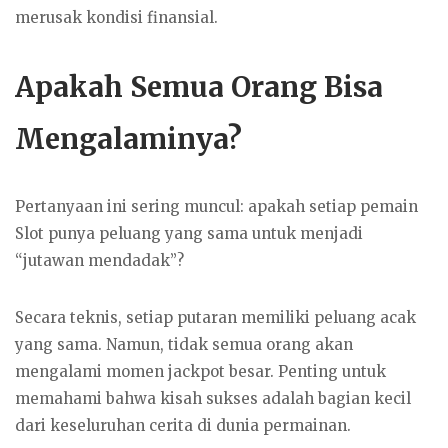
merusak kondisi finansial.
Apakah Semua Orang Bisa
Mengalaminya?
Pertanyaan ini sering muncul: apakah setiap pemain
Slot punya peluang yang sama untuk menjadi
“jutawan mendadak”?
Secara teknis, setiap putaran memiliki peluang acak
yang sama. Namun, tidak semua orang akan
mengalami momen jackpot besar. Penting untuk
memahami bahwa kisah sukses adalah bagian kecil
dari keseluruhan cerita di dunia permainan.