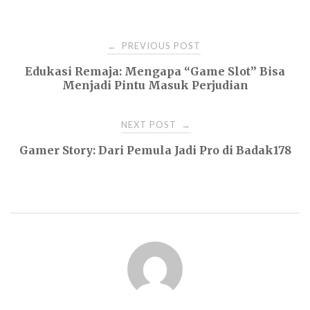
Post
PREVIOUS POST
←
Edukasi Remaja: Mengapa “Game Slot” Bisa
navigation
Menjadi Pintu Masuk Perjudian
NEXT POST
→
Gamer Story: Dari Pemula Jadi Pro di Badak178