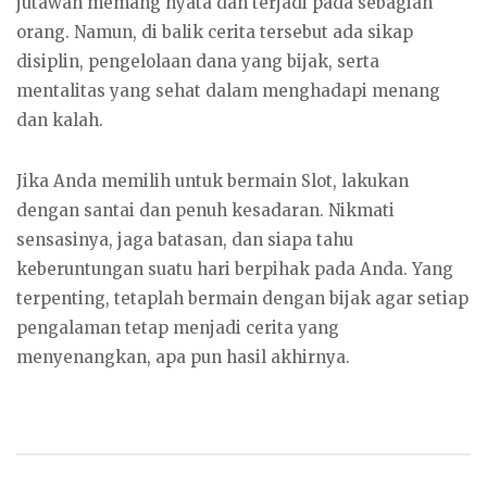
jutawan memang nyata dan terjadi pada sebagian
orang. Namun, di balik cerita tersebut ada sikap
disiplin, pengelolaan dana yang bijak, serta
mentalitas yang sehat dalam menghadapi menang
dan kalah.
Jika Anda memilih untuk bermain Slot, lakukan
dengan santai dan penuh kesadaran. Nikmati
sensasinya, jaga batasan, dan siapa tahu
keberuntungan suatu hari berpihak pada Anda. Yang
terpenting, tetaplah bermain dengan bijak agar setiap
pengalaman tetap menjadi cerita yang
menyenangkan, apa pun hasil akhirnya.