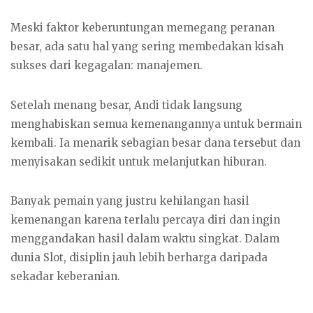
Meski faktor keberuntungan memegang peranan
besar, ada satu hal yang sering membedakan kisah
sukses dari kegagalan: manajemen.
Setelah menang besar, Andi tidak langsung
menghabiskan semua kemenangannya untuk bermain
kembali. Ia menarik sebagian besar dana tersebut dan
menyisakan sedikit untuk melanjutkan hiburan.
Banyak pemain yang justru kehilangan hasil
kemenangan karena terlalu percaya diri dan ingin
menggandakan hasil dalam waktu singkat. Dalam
dunia Slot, disiplin jauh lebih berharga daripada
sekadar keberanian.