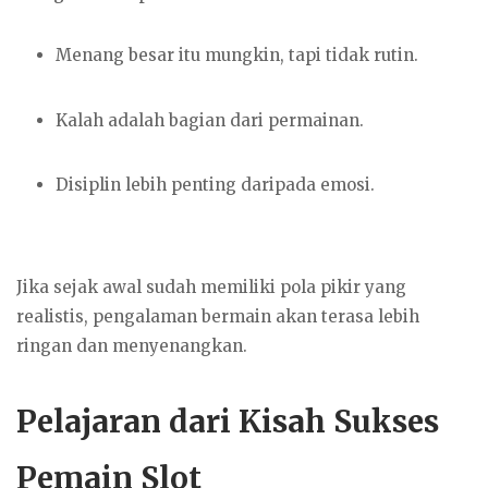
Menang besar itu mungkin, tapi tidak rutin.
Kalah adalah bagian dari permainan.
Disiplin lebih penting daripada emosi.
Jika sejak awal sudah memiliki pola pikir yang
realistis, pengalaman bermain akan terasa lebih
ringan dan menyenangkan.
Pelajaran dari Kisah Sukses
Pemain Slot