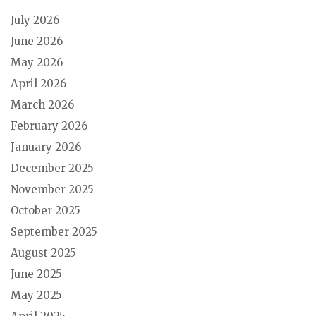
July 2026
June 2026
May 2026
April 2026
March 2026
February 2026
January 2026
December 2025
November 2025
October 2025
September 2025
August 2025
June 2025
May 2025