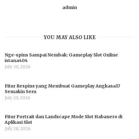
admin
YOU MAY ALSO LIKE
Nge-spins Sampai Nembak: Gameplay Slot Online
istana404
July 30, 2026
Fitur Respins yang Membuat Gameplay Angkasa17
Semakin Seru
July 29, 2026
Fitur Portrait dan Landscape Mode Slot Habanero di
Aplikasi Slot
July 28, 2026