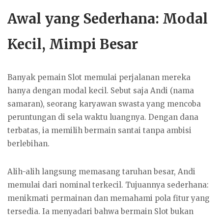
Awal yang Sederhana: Modal
Kecil, Mimpi Besar
Banyak pemain Slot memulai perjalanan mereka
hanya dengan modal kecil. Sebut saja Andi (nama
samaran), seorang karyawan swasta yang mencoba
peruntungan di sela waktu luangnya. Dengan dana
terbatas, ia memilih bermain santai tanpa ambisi
berlebihan.
Alih-alih langsung memasang taruhan besar, Andi
memulai dari nominal terkecil. Tujuannya sederhana:
menikmati permainan dan memahami pola fitur yang
tersedia. Ia menyadari bahwa bermain Slot bukan