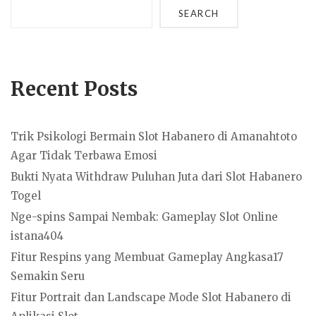
SEARCH
Recent Posts
Trik Psikologi Bermain Slot Habanero di Amanahtoto
Agar Tidak Terbawa Emosi
Bukti Nyata Withdraw Puluhan Juta dari Slot Habanero
Togel
Nge-spins Sampai Nembak: Gameplay Slot Online
istana404
Fitur Respins yang Membuat Gameplay Angkasa17
Semakin Seru
Fitur Portrait dan Landscape Mode Slot Habanero di