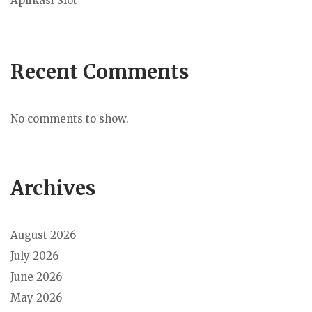
Aplikasi Slot
Recent Comments
No comments to show.
Archives
August 2026
July 2026
June 2026
May 2026