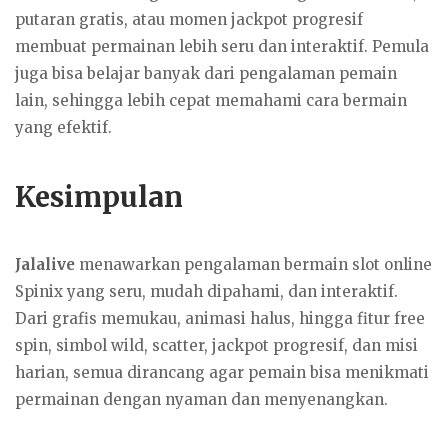
putaran gratis, atau momen jackpot progresif
membuat permainan lebih seru dan interaktif. Pemula
juga bisa belajar banyak dari pengalaman pemain
lain, sehingga lebih cepat memahami cara bermain
yang efektif.
Kesimpulan
Jalalive
menawarkan pengalaman bermain slot online
Spinix yang seru, mudah dipahami, dan interaktif.
Dari grafis memukau, animasi halus, hingga fitur free
spin, simbol wild, scatter, jackpot progresif, dan misi
harian, semua dirancang agar pemain bisa menikmati
permainan dengan nyaman dan menyenangkan.