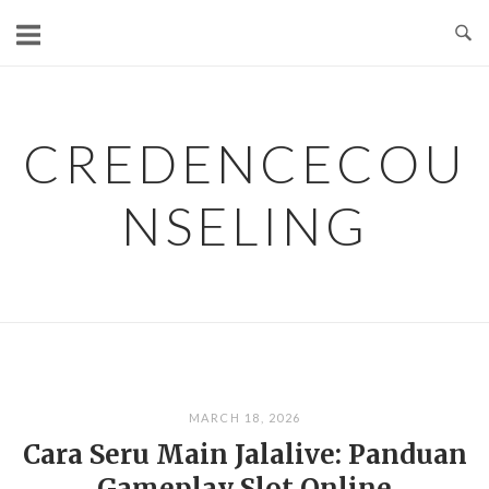
Skip
to
content
CREDENCECOU
NSELING
MARCH 18, 2026
Cara Seru Main Jalalive: Panduan
Gameplay Slot Online