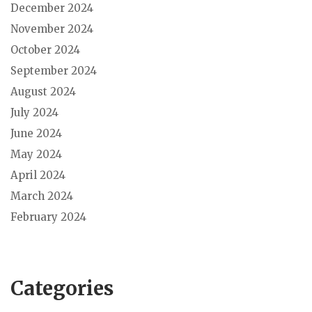
December 2024
November 2024
October 2024
September 2024
August 2024
July 2024
June 2024
May 2024
April 2024
March 2024
February 2024
Categories