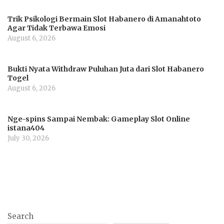
Trik Psikologi Bermain Slot Habanero di Amanahtoto
Agar Tidak Terbawa Emosi
August 6, 2026
Bukti Nyata Withdraw Puluhan Juta dari Slot Habanero
Togel
August 6, 2026
Nge-spins Sampai Nembak: Gameplay Slot Online
istana404
July 30, 2026
Search