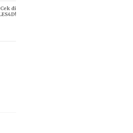
 Cek di
ES4D!