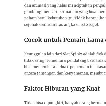
dan animasi yang halus menciptakan penga
gambling mencari permainan yang bisa member
paham betul kebutuhan itu. Tidak heran jika 
sejenak dari rutinitas angka di toto togel.
Cocok untuk Pemain Lama 
Keunggulan lain dari Slot Spinix adalah fl
tidak asing, sementara pendatang baru tida
bisa menjembatani dua tipe pemain ini bias
antara tantangan dan kenyamanan, membuat 
Faktor Hiburan yang Kuat
Tidak bisa dipungkiri, banyak orang bermain