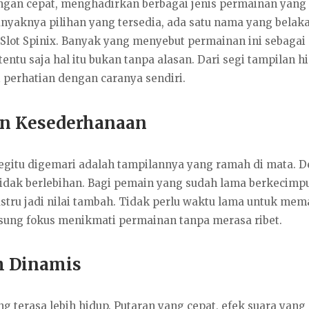
ngan cepat, menghadirkan berbagai jenis permainan yang
anyaknya pilihan yang tersedia, ada satu nama yang bela
u Slot Spinix. Banyak yang menyebut permainan ini sebagai
 tentu saja hal itu bukan tanpa alasan. Dari segi tampilan 
i perhatian dengan caranya sendiri.
an Kesederhanaan
begitu digemari adalah tampilannya yang ramah di mata. D
 tidak berlebihan. Bagi pemain yang sudah lama berkecimp
justru jadi nilai tambah. Tidak perlu waktu lama untuk me
sung fokus menikmati permainan tanpa merasa ribet.
h Dinamis
 terasa lebih hidup. Putaran yang cepat, efek suara yang 