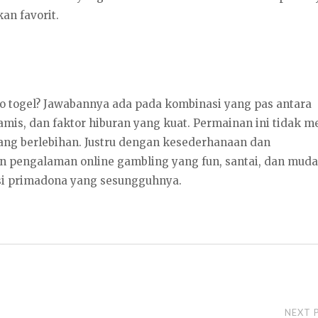
an favorit.
oto togel? Jawabannya ada pada kombinasi yang pas antara
mis, dan faktor hiburan yang kuat. Permainan ini tidak 
yang berlebihan. Justru dengan kesederhanaan dan
n pengalaman online gambling yang fun, santai, dan mud
isi primadona yang sesungguhnya.
NEXT