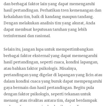
dan berbagai faktor lain yang dapat memengaruhi
hasil pertandingan. Perhatikan tren kemenangan dan
kekalahan tim, baik di kandang maupun tandang.
Dengan melakukan analisis tim yang akurat, Anda
dapat membuat keputusan taruhan yang lebih
terinformasi dan rasional.
Selain itu, jangan lupa untuk mempertimbangkan
berbagai faktor eksternal yang dapat memengaruhi
hasil pertandingan, seperti cuaca, kondisi lapangan,
atau bahkan faktor psikologis. Misalnya,
pertandingan yang digelar di lapangan yang licin atau
dalam kondisi cuaca yang buruk dapat mempengaruhi
gaya bermain dan hasil pertandingan. Begitu pula
dengan faktor psikologis, seperti tekanan untuk
menang atau rivalitas antara tim, dapat berdampak