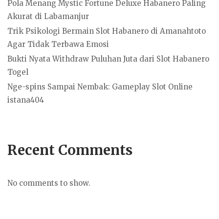
Pola Menang Mystic Fortune Deluxe Habanero Paling
Akurat di Labamanjur
Trik Psikologi Bermain Slot Habanero di Amanahtoto
Agar Tidak Terbawa Emosi
Bukti Nyata Withdraw Puluhan Juta dari Slot Habanero
Togel
Nge-spins Sampai Nembak: Gameplay Slot Online
istana404
Recent Comments
No comments to show.