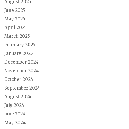
August 2025
June 2025
May 2025
April 2025
March 2025
February 2025
January 2025
December 2024
November 2024
October 2024
September 2024
August 2024
July 2024
June 2024
May 2024