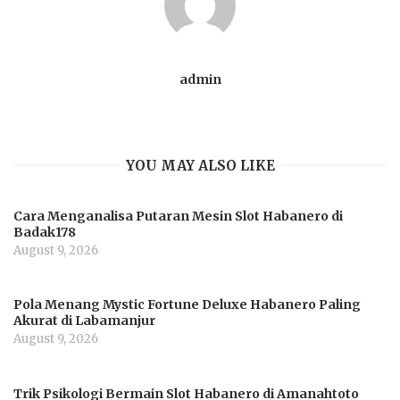
admin
YOU MAY ALSO LIKE
Cara Menganalisa Putaran Mesin Slot Habanero di
Badak178
August 9, 2026
Pola Menang Mystic Fortune Deluxe Habanero Paling
Akurat di Labamanjur
August 9, 2026
Trik Psikologi Bermain Slot Habanero di Amanahtoto