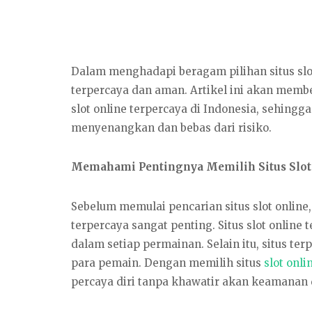
Dalam menghadapi beragam pilihan situs slot
terpercaya dan aman. Artikel ini akan memb
slot online terpercaya di Indonesia, sehin
menyenangkan dan bebas dari risiko.
Memahami Pentingnya Memilih Situs Slot
Sebelum memulai pencarian situs slot onlin
terpercaya sangat penting. Situs slot onlin
dalam setiap permainan. Selain itu, situs t
para pemain. Dengan memilih situs
slot onli
percaya diri tanpa khawatir akan keamanan