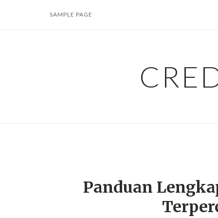
Skip
SAMPLE PAGE
to
content
CRE
Panduan Lengkap 
Terper