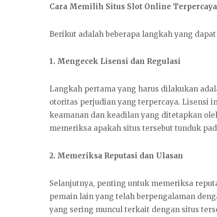
Cara Memilih Situs Slot Online Terpercaya
Berikut adalah beberapa langkah yang dapat d
1. Mengecek Lisensi dan Regulasi
Langkah pertama yang harus dilakukan adala
otoritas perjudian yang terpercaya. Lisensi
keamanan dan keadilan yang ditetapkan oleh
memeriksa apakah situs tersebut tunduk pada
2. Memeriksa Reputasi dan Ulasan
Selanjutnya, penting untuk memeriksa reputasi
pemain lain yang telah berpengalaman denga
yang sering muncul terkait dengan situs ters