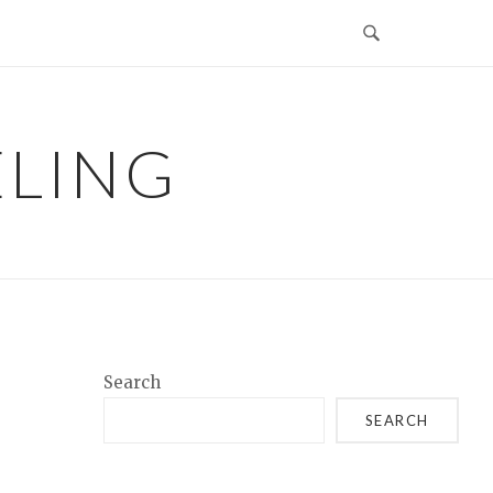
LING
Search
SEARCH