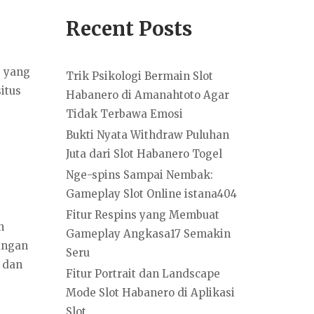
Recent Posts
s yang
Trik Psikologi Bermain Slot
itus
Habanero di Amanahtoto Agar
Tidak Terbawa Emosi
Bukti Nyata Withdraw Puluhan
Juta dari Slot Habanero Togel
Nge-spins Sampai Nembak:
Gameplay Slot Online istana404
Fitur Respins yang Membuat
n
Gameplay Angkasa17 Semakin
uangan
Seru
 dan
Fitur Portrait dan Landscape
Mode Slot Habanero di Aplikasi
Slot