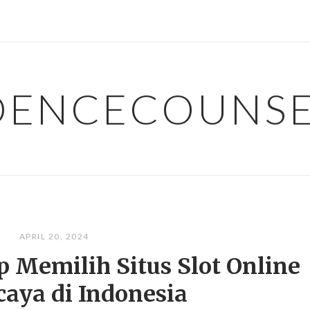
DENCECOUNSE
APRIL 20, 2024
Memilih Situs Slot Online
caya di Indonesia