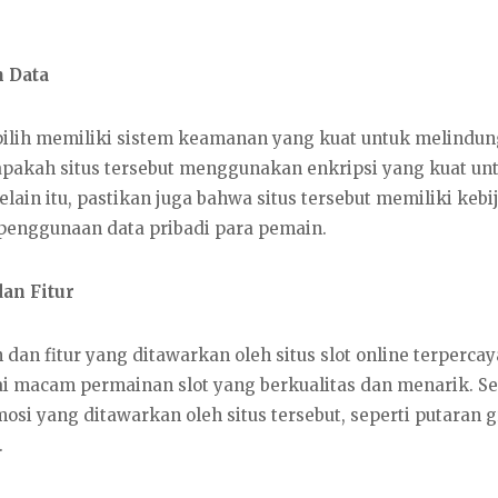
 Data
dipilih memiliki sistem keamanan yang kuat untuk melindun
apakah situs tersebut menggunakan enkripsi yang kuat un
elain itu, pastikan juga bahwa situs tersebut memiliki keb
 penggunaan data pribadi para pemain.
an Fitur
dan fitur yang ditawarkan oleh situs slot online terpercay
ai macam permainan slot yang berkualitas dan menarik. Se
mosi yang ditawarkan oleh situs tersebut, seperti putaran g
.