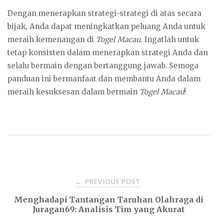
Dengan menerapkan strategi-strategi di atas secara
bijak, Anda dapat meningkatkan peluang Anda untuk
meraih kemenangan di
Togel Macau
. Ingatlah untuk
tetap konsisten dalam menerapkan strategi Anda dan
selalu bermain dengan bertanggung jawab. Semoga
panduan ini bermanfaat dan membantu Anda dalam
meraih kesuksesan dalam bermain
Togel Macau
!
Post
PREVIOUS POST
←
Menghadapi Tantangan Taruhan Olahraga di
navigation
Juragan69: Analisis Tim yang Akurat