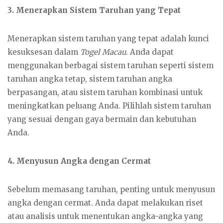
3. Menerapkan Sistem Taruhan yang Tepat
Menerapkan sistem taruhan yang tepat adalah kunci
kesuksesan dalam
Togel Macau
. Anda dapat
menggunakan berbagai sistem taruhan seperti sistem
taruhan angka tetap, sistem taruhan angka
berpasangan, atau sistem taruhan kombinasi untuk
meningkatkan peluang Anda. Pilihlah sistem taruhan
yang sesuai dengan gaya bermain dan kebutuhan
Anda.
4. Menyusun Angka dengan Cermat
Sebelum memasang taruhan, penting untuk menyusun
angka dengan cermat. Anda dapat melakukan riset
atau analisis untuk menentukan angka-angka yang