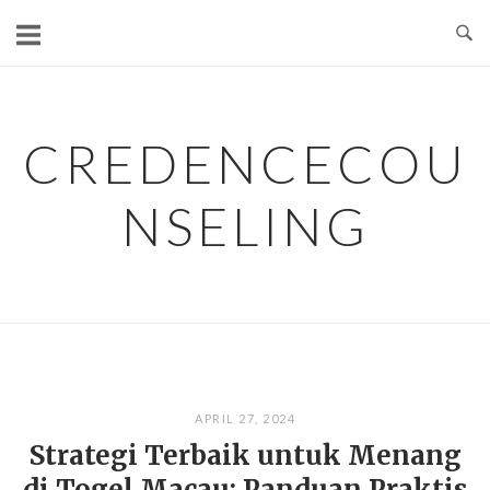
Skip
to
content
CREDENCECOU
NSELING
APRIL 27, 2024
Strategi Terbaik untuk Menang
di Togel Macau: Panduan Praktis