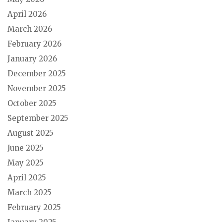
April 2026
March 2026
February 2026
January 2026
December 2025
November 2025
October 2025
September 2025
August 2025
June 2025
May 2025
April 2025
March 2025
February 2025