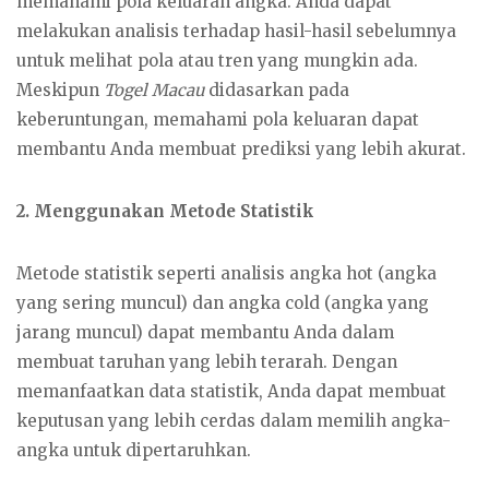
memahami pola keluaran angka. Anda dapat
melakukan analisis terhadap hasil-hasil sebelumnya
untuk melihat pola atau tren yang mungkin ada.
Meskipun
Togel Macau
didasarkan pada
keberuntungan, memahami pola keluaran dapat
membantu Anda membuat prediksi yang lebih akurat.
2. Menggunakan Metode Statistik
Metode statistik seperti analisis angka hot (angka
yang sering muncul) dan angka cold (angka yang
jarang muncul) dapat membantu Anda dalam
membuat taruhan yang lebih terarah. Dengan
memanfaatkan data statistik, Anda dapat membuat
keputusan yang lebih cerdas dalam memilih angka-
angka untuk dipertaruhkan.