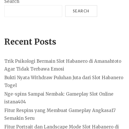
Search
SEARCH
Recent Posts
Trik Psikologi Bermain Slot Habanero di Amanahtoto
Agar Tidak Terbawa Emosi
Bukti Nyata Withdraw Puluhan Juta dari Slot Habanero
Togel
Nge-spins Sampai Nembak: Gameplay Slot Online
istana404
Fitur Respins yang Membuat Gameplay Angkasa17
Semakin Seru
Fitur Portrait dan Landscape Mode Slot Habanero di