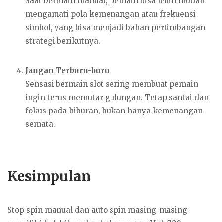
Saat bermain manual, pemain bisa lebih mudah
mengamati pola kemenangan atau frekuensi
simbol, yang bisa menjadi bahan pertimbangan
strategi berikutnya.
Jangan Terburu-buru
Sensasi bermain slot sering membuat pemain
ingin terus memutar gulungan. Tetap santai dan
fokus pada hiburan, bukan hanya kemenangan
semata.
Kesimpulan
Stop spin manual dan auto spin masing-masing