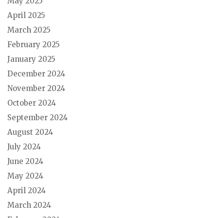
May 2025
April 2025
March 2025
February 2025
January 2025
December 2024
November 2024
October 2024
September 2024
August 2024
July 2024
June 2024
May 2024
April 2024
March 2024