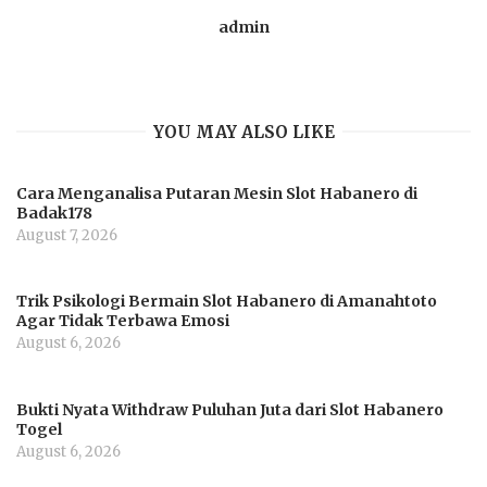
admin
YOU MAY ALSO LIKE
Cara Menganalisa Putaran Mesin Slot Habanero di
Badak178
August 7, 2026
Trik Psikologi Bermain Slot Habanero di Amanahtoto
Agar Tidak Terbawa Emosi
August 6, 2026
Bukti Nyata Withdraw Puluhan Juta dari Slot Habanero
Togel
August 6, 2026