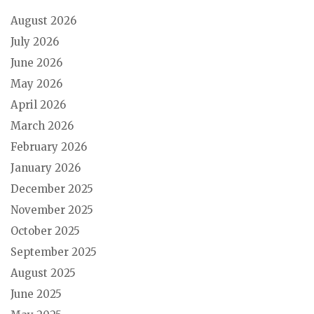
August 2026
July 2026
June 2026
May 2026
April 2026
March 2026
February 2026
January 2026
December 2025
November 2025
October 2025
September 2025
August 2025
June 2025