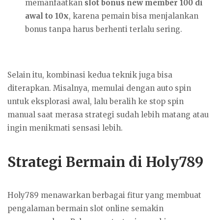
memanfaatkan
slot bonus new member 100 di
awal to 10x
, karena pemain bisa menjalankan
bonus tanpa harus berhenti terlalu sering.
Selain itu, kombinasi kedua teknik juga bisa
diterapkan. Misalnya, memulai dengan auto spin
untuk eksplorasi awal, lalu beralih ke stop spin
manual saat merasa strategi sudah lebih matang atau
ingin menikmati sensasi lebih.
Strategi Bermain di Holy789
Holy789 menawarkan berbagai fitur yang membuat
pengalaman bermain slot online semakin