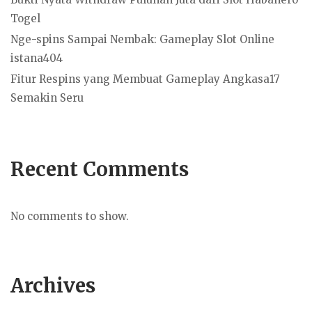
Togel
Nge-spins Sampai Nembak: Gameplay Slot Online
istana404
Fitur Respins yang Membuat Gameplay Angkasa17
Semakin Seru
Recent Comments
No comments to show.
Archives