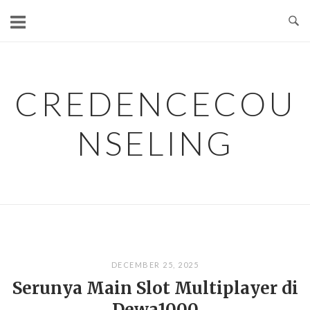
Skip
to
content
CREDENCECOU
NSELING
DECEMBER 25, 2025
Serunya Main Slot Multiplayer di
Dewa1000