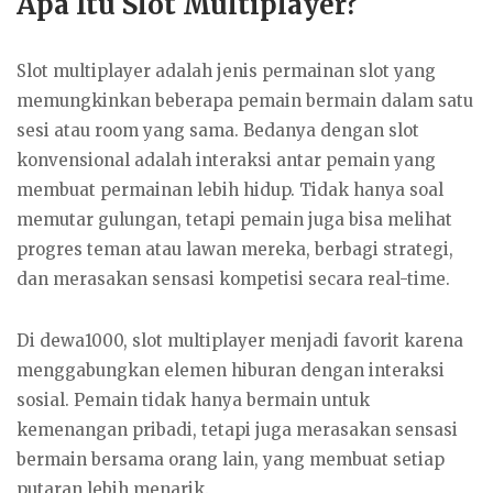
Apa Itu Slot Multiplayer?
Slot multiplayer adalah jenis permainan slot yang
memungkinkan beberapa pemain bermain dalam satu
sesi atau room yang sama. Bedanya dengan slot
konvensional adalah interaksi antar pemain yang
membuat permainan lebih hidup. Tidak hanya soal
memutar gulungan, tetapi pemain juga bisa melihat
progres teman atau lawan mereka, berbagi strategi,
dan merasakan sensasi kompetisi secara real-time.
Di dewa1000, slot multiplayer menjadi favorit karena
menggabungkan elemen hiburan dengan interaksi
sosial. Pemain tidak hanya bermain untuk
kemenangan pribadi, tetapi juga merasakan sensasi
bermain bersama orang lain, yang membuat setiap
putaran lebih menarik.