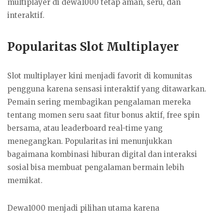
multiplayer di dewa1000 tetap aman, seru, dan
interaktif.
Popularitas Slot Multiplayer
Slot multiplayer kini menjadi favorit di komunitas
pengguna karena sensasi interaktif yang ditawarkan.
Pemain sering membagikan pengalaman mereka
tentang momen seru saat fitur bonus aktif, free spin
bersama, atau leaderboard real-time yang
menegangkan. Popularitas ini menunjukkan
bagaimana kombinasi hiburan digital dan interaksi
sosial bisa membuat pengalaman bermain lebih
memikat.
Dewa1000 menjadi pilihan utama karena