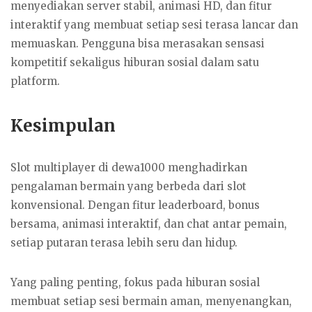
menyediakan server stabil, animasi HD, dan fitur
interaktif yang membuat setiap sesi terasa lancar dan
memuaskan. Pengguna bisa merasakan sensasi
kompetitif sekaligus hiburan sosial dalam satu
platform.
Kesimpulan
Slot multiplayer di dewa1000 menghadirkan
pengalaman bermain yang berbeda dari slot
konvensional. Dengan fitur leaderboard, bonus
bersama, animasi interaktif, dan chat antar pemain,
setiap putaran terasa lebih seru dan hidup.
Yang paling penting, fokus pada hiburan sosial
membuat setiap sesi bermain aman, menyenangkan,