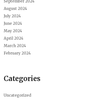
September 2024
August 2024
July 2024
June 2024
May 2024
April 2024
March 2024
February 2024
Categories
Uncategorized