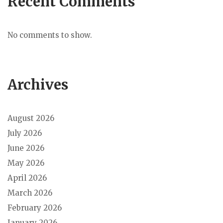
Recent Comments
No comments to show.
Archives
August 2026
July 2026
June 2026
May 2026
April 2026
March 2026
February 2026
January 2026