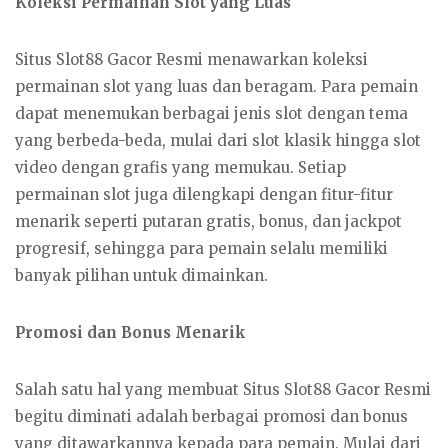
Koleksi Permainan Slot yang Luas
Situs Slot88 Gacor Resmi menawarkan koleksi
permainan slot yang luas dan beragam. Para pemain
dapat menemukan berbagai jenis slot dengan tema
yang berbeda-beda, mulai dari slot klasik hingga slot
video dengan grafis yang memukau. Setiap
permainan slot juga dilengkapi dengan fitur-fitur
menarik seperti putaran gratis, bonus, dan jackpot
progresif, sehingga para pemain selalu memiliki
banyak pilihan untuk dimainkan.
Promosi dan Bonus Menarik
Salah satu hal yang membuat Situs Slot88 Gacor Resmi
begitu diminati adalah berbagai promosi dan bonus
yang ditawarkannya kepada para pemain. Mulai dari