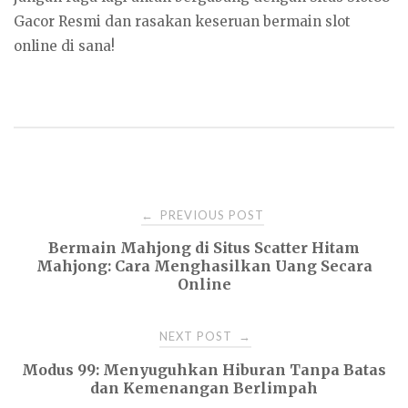
Gacor Resmi dan rasakan keseruan bermain slot
online di sana!
Post
PREVIOUS POST
←
Bermain Mahjong di Situs Scatter Hitam
navigation
Mahjong: Cara Menghasilkan Uang Secara
Online
NEXT POST
→
Modus 99: Menyuguhkan Hiburan Tanpa Batas
dan Kemenangan Berlimpah