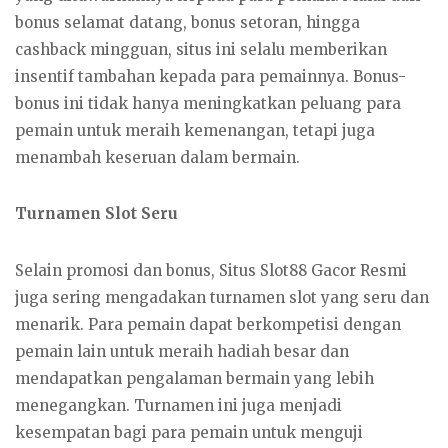
bonus selamat datang, bonus setoran, hingga
cashback mingguan, situs ini selalu memberikan
insentif tambahan kepada para pemainnya. Bonus-
bonus ini tidak hanya meningkatkan peluang para
pemain untuk meraih kemenangan, tetapi juga
menambah keseruan dalam bermain.
Turnamen Slot Seru
Selain promosi dan bonus, Situs Slot88 Gacor Resmi
juga sering mengadakan turnamen slot yang seru dan
menarik. Para pemain dapat berkompetisi dengan
pemain lain untuk meraih hadiah besar dan
mendapatkan pengalaman bermain yang lebih
menegangkan. Turnamen ini juga menjadi
kesempatan bagi para pemain untuk menguji