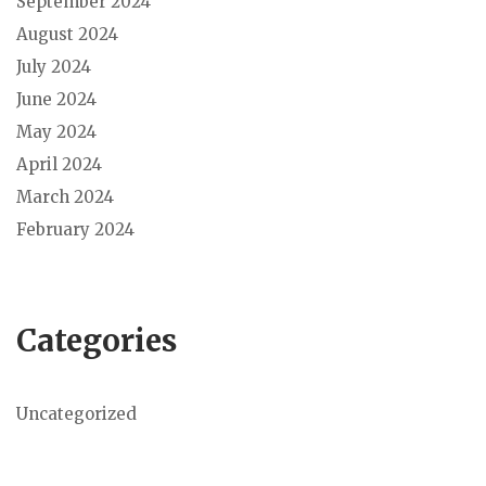
September 2024
August 2024
July 2024
June 2024
May 2024
April 2024
March 2024
February 2024
Categories
Uncategorized