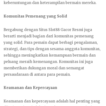
keberuntungan dan keterampilan bermain mereka.
Komunitas Pemenang yang Solid
Bergabung dengan Situs Slot88 Gacor Resmi juga
berarti menjadi bagian dari komunitas pemenang
yang solid. Para pemain dapat berbagi pengalaman,
strategi, dan tips dengan sesama anggota komunitas,
sehingga meningkatkan kemampuan bermain dan
peluang meraih kemenangan. Komunitas ini juga
memberikan dukungan moral dan semangat
persaudaraan di antara para pemain.
Keamanan dan Kepercayaan
Keamanan dan kepercayaan adalah hal penting yang