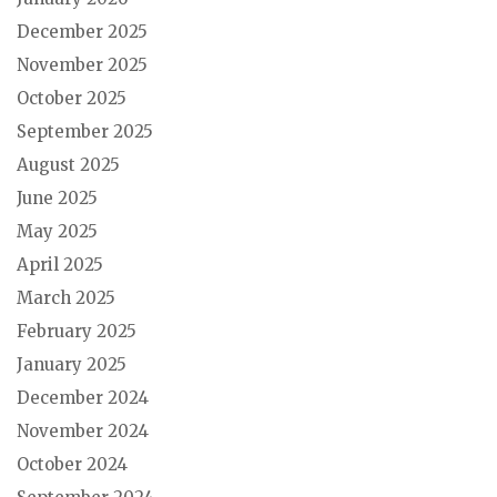
December 2025
November 2025
October 2025
September 2025
August 2025
June 2025
May 2025
April 2025
March 2025
February 2025
January 2025
December 2024
November 2024
October 2024