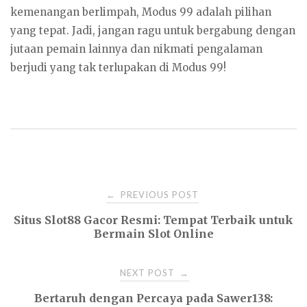
kemenangan berlimpah, Modus 99 adalah pilihan
yang tepat. Jadi, jangan ragu untuk bergabung dengan
jutaan pemain lainnya dan nikmati pengalaman
berjudi yang tak terlupakan di Modus 99!
Post
PREVIOUS POST
←
Situs Slot88 Gacor Resmi: Tempat Terbaik untuk
navigation
Bermain Slot Online
NEXT POST
→
Bertaruh dengan Percaya pada Sawer138: