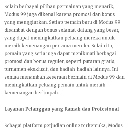
Selain berbagai pilihan permainan yang menarik,
Modus 99 juga dikenal karena promosi dan bonus
yang menggiurkan. Setiap pemain baru di Modus 99
disambut dengan bonus selamat datang yang besar,
yang dapat meningkatkan peluang mereka untuk
meraih kemenangan pertama mereka. Selain itu,
pemain yang setia juga dapat menikmati berbagai
promosi dan bonus reguler, seperti putaran gratis,
turnamen eksklusif, dan hadiah-hadiah lainnya. Ini
semua menambah keseruan bermain di Modus 99 dan
meningkatkan peluang pemain untuk meraih
kemenangan berlimpah.
Layanan Pelanggan yang Ramah dan Profesional
Sebagai platform perjudian online terkemuka, Modus