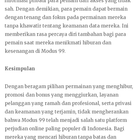
informasi pribadi para pemain dari akses yang tidak
sah. Dengan demikian, para pemain dapat bermain
dengan tenang dan fokus pada permainan mereka
tanpa khawatir tentang keamanan data mereka. Ini
memberikan rasa percaya diri tambahan bagi para
pemain saat mereka menikmati hiburan dan
kesenangan di Modus 99.
Kesimpulan
Dengan beragam pilihan permainan yang menghibur,
promosi dan bonus yang menggiurkan, layanan
pelanggan yang ramah dan profesional, serta privasi
dan keamanan yang terjamin, tidak mengherankan
bahwa Modus 99 telah menjadi salah satu platform
perjudian online paling populer di Indonesia. Bagi
mereka yang mencari hiburan tanpa batas dan