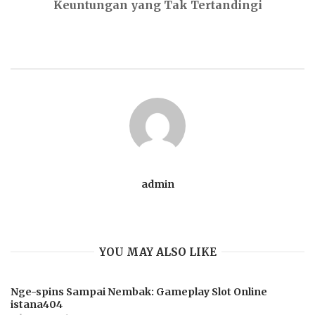
Keuntungan yang Tak Tertandingi
admin
YOU MAY ALSO LIKE
Nge-spins Sampai Nembak: Gameplay Slot Online
istana404