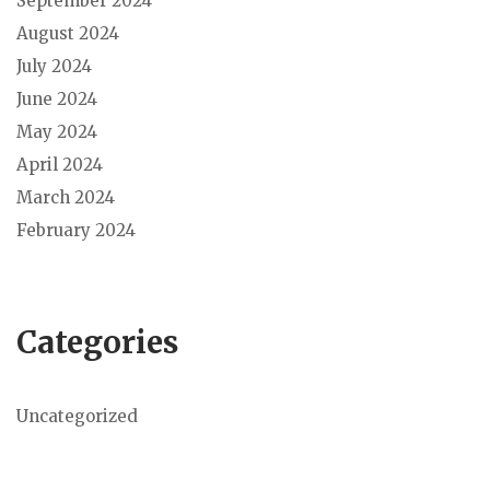
September 2024
August 2024
July 2024
June 2024
May 2024
April 2024
March 2024
February 2024
Categories
Uncategorized