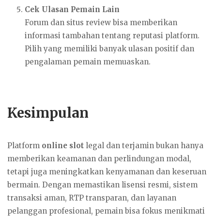
Cek Ulasan Pemain Lain
Forum dan situs review bisa memberikan
informasi tambahan tentang reputasi platform.
Pilih yang memiliki banyak ulasan positif dan
pengalaman pemain memuaskan.
Kesimpulan
Platform
online slot
legal dan terjamin bukan hanya
memberikan keamanan dan perlindungan modal,
tetapi juga meningkatkan kenyamanan dan keseruan
bermain. Dengan memastikan lisensi resmi, sistem
transaksi aman, RTP transparan, dan layanan
pelanggan profesional, pemain bisa fokus menikmati