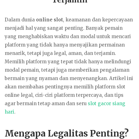
Dalam dunia
online slot
, keamanan dan kepercayaan
menjadi hal yang sangat penting. Banyak pemain
yang menghabiskan waktu dan modal untuk mencari
platform yang tidak hanya menyajikan permainan
menarik, tetapi juga legal, aman, dan terjamin.
Memilih platform yang tepat tidak hanya melindungi
modal pemain, tetapi juga memberikan pengalaman
bermain yang nyaman dan menyenangkan. Artikel ini
akan membahas pentingnya memilih platform slot
online legal, ciri-ciri platform terpercaya, dan tips
agar bermain tetap aman dan seru
slot gacor siang
hari
.
Mengapa Legalitas Penting?