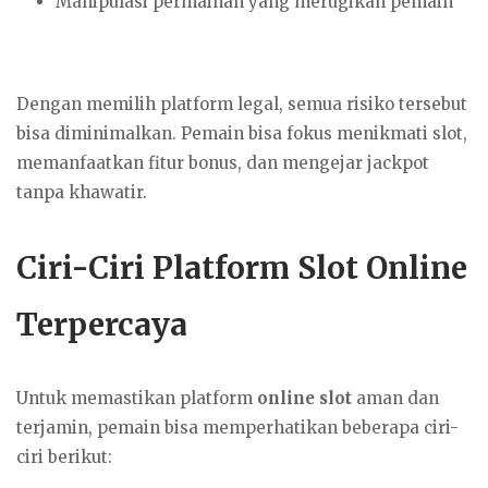
Manipulasi permainan yang merugikan pemain
Dengan memilih platform legal, semua risiko tersebut
bisa diminimalkan. Pemain bisa fokus menikmati slot,
memanfaatkan fitur bonus, dan mengejar jackpot
tanpa khawatir.
Ciri-Ciri Platform Slot Online
Terpercaya
Untuk memastikan platform
online slot
aman dan
terjamin, pemain bisa memperhatikan beberapa ciri-
ciri berikut: