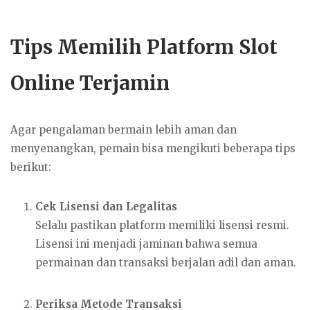
Tips Memilih Platform Slot
Online Terjamin
Agar pengalaman bermain lebih aman dan
menyenangkan, pemain bisa mengikuti beberapa tips
berikut:
Cek Lisensi dan Legalitas
Selalu pastikan platform memiliki lisensi resmi.
Lisensi ini menjadi jaminan bahwa semua
permainan dan transaksi berjalan adil dan aman.
Periksa Metode Transaksi