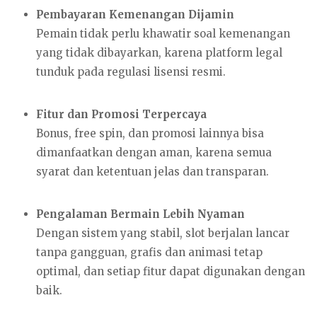
Pembayaran Kemenangan Dijamin
Pemain tidak perlu khawatir soal kemenangan
yang tidak dibayarkan, karena platform legal
tunduk pada regulasi lisensi resmi.
Fitur dan Promosi Terpercaya
Bonus, free spin, dan promosi lainnya bisa
dimanfaatkan dengan aman, karena semua
syarat dan ketentuan jelas dan transparan.
Pengalaman Bermain Lebih Nyaman
Dengan sistem yang stabil, slot berjalan lancar
tanpa gangguan, grafis dan animasi tetap
optimal, dan setiap fitur dapat digunakan dengan
baik.