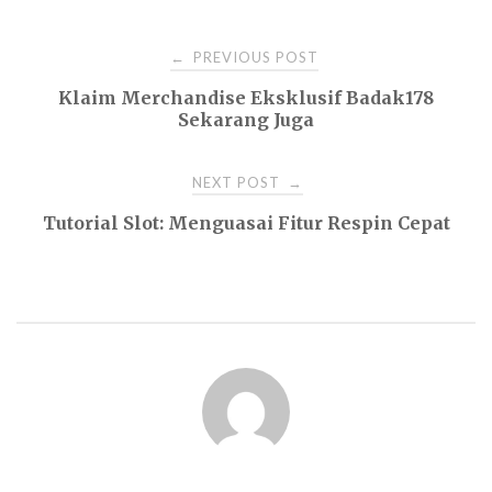
Post
PREVIOUS POST
←
Klaim Merchandise Eksklusif Badak178
navigation
Sekarang Juga
NEXT POST
→
Tutorial Slot: Menguasai Fitur Respin Cepat