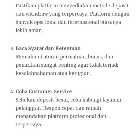
Pastikan platform menyediakan metode deposit
dan withdraw yang terpercaya. Platform dengan
banyak opsi lokal dan internasional biasanya
lebih aman.
Baca Syarat dan Ketentuan
Memahami aturan permainan, bonus, dan
penarikan sangat penting agar tidak terjadi
kesalahpahaman atau kerugian.
Coba Customer Service
Sebelum deposit besar, coba hubungi layanan
pelanggan. Respon cepat dan ramah
menandakan platform profesional dan
terpercaya.