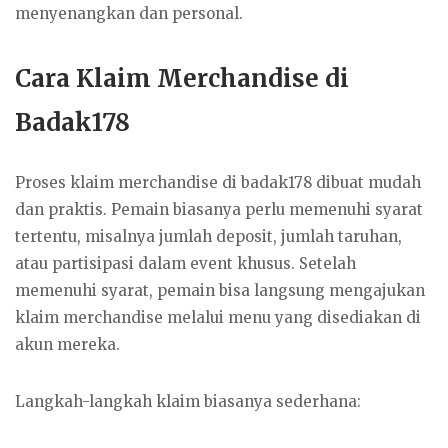
menyenangkan dan personal.
Cara Klaim Merchandise di
Badak178
Proses klaim merchandise di badak178 dibuat mudah
dan praktis. Pemain biasanya perlu memenuhi syarat
tertentu, misalnya jumlah deposit, jumlah taruhan,
atau partisipasi dalam event khusus. Setelah
memenuhi syarat, pemain bisa langsung mengajukan
klaim merchandise melalui menu yang disediakan di
akun mereka.
Langkah-langkah klaim biasanya sederhana: