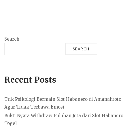
Search
SEARCH
Recent Posts
Trik Psikologi Bermain Slot Habanero di Amanahtoto
Agar Tidak Terbawa Emosi
Bukti Nyata Withdraw Puluhan Juta dari Slot Habanero
Togel