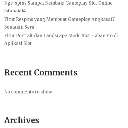
Nge-spins Sampai Nembak: Gameplay Slot Online
istana404
Fitur Respins yang Membuat Gameplay Angkasa17
Semakin Seru
Fitur Portrait dan Landscape Mode Slot Habanero di
Aplikasi Slot
Recent Comments
No comments to show.
Archives