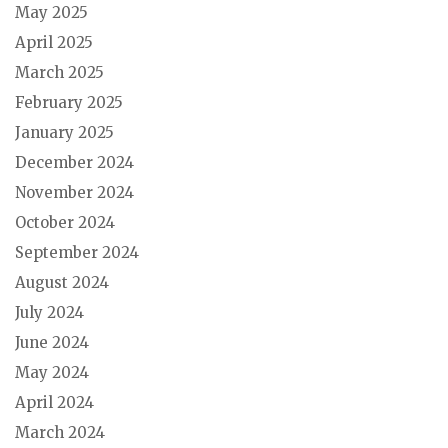
May 2025
April 2025
March 2025
February 2025
January 2025
December 2024
November 2024
October 2024
September 2024
August 2024
July 2024
June 2024
May 2024
April 2024
March 2024