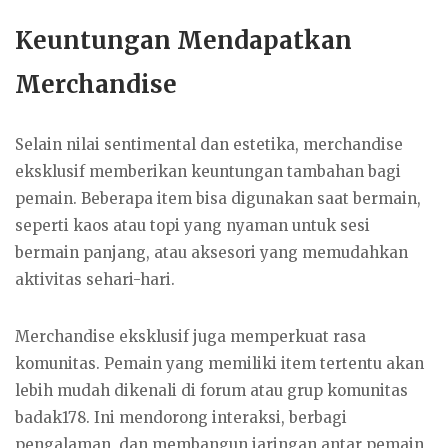
Keuntungan Mendapatkan
Merchandise
Selain nilai sentimental dan estetika, merchandise
eksklusif memberikan keuntungan tambahan bagi
pemain. Beberapa item bisa digunakan saat bermain,
seperti kaos atau topi yang nyaman untuk sesi
bermain panjang, atau aksesori yang memudahkan
aktivitas sehari-hari.
Merchandise eksklusif juga memperkuat rasa
komunitas. Pemain yang memiliki item tertentu akan
lebih mudah dikenali di forum atau grup komunitas
badak178. Ini mendorong interaksi, berbagi
pengalaman, dan membangun jaringan antar pemain