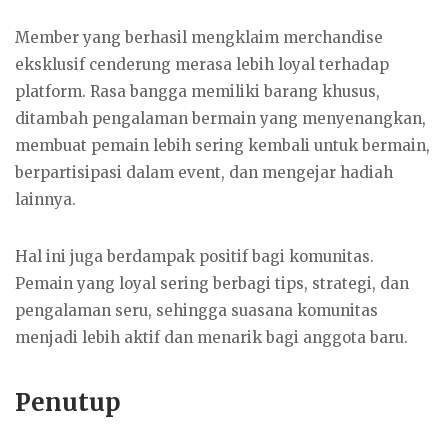
Member yang berhasil mengklaim merchandise
eksklusif cenderung merasa lebih loyal terhadap
platform. Rasa bangga memiliki barang khusus,
ditambah pengalaman bermain yang menyenangkan,
membuat pemain lebih sering kembali untuk bermain,
berpartisipasi dalam event, dan mengejar hadiah
lainnya.
Hal ini juga berdampak positif bagi komunitas.
Pemain yang loyal sering berbagi tips, strategi, dan
pengalaman seru, sehingga suasana komunitas
menjadi lebih aktif dan menarik bagi anggota baru.
Penutup