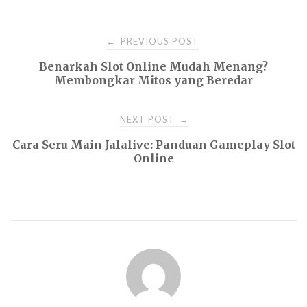
Post
PREVIOUS POST
←
Benarkah Slot Online Mudah Menang?
navigation
Membongkar Mitos yang Beredar
NEXT POST
→
Cara Seru Main Jalalive: Panduan Gameplay Slot
Online