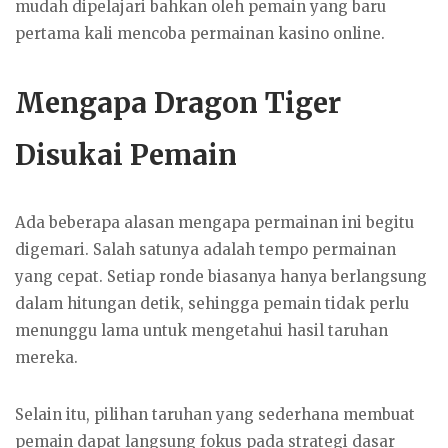
mudah dipelajari bahkan oleh pemain yang baru
pertama kali mencoba permainan kasino online.
Mengapa Dragon Tiger
Disukai Pemain
Ada beberapa alasan mengapa permainan ini begitu
digemari. Salah satunya adalah tempo permainan
yang cepat. Setiap ronde biasanya hanya berlangsung
dalam hitungan detik, sehingga pemain tidak perlu
menunggu lama untuk mengetahui hasil taruhan
mereka.
Selain itu, pilihan taruhan yang sederhana membuat
pemain dapat langsung fokus pada strategi dasar