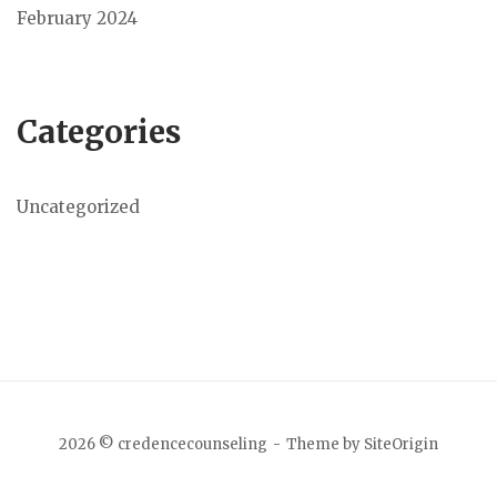
February 2024
Categories
Uncategorized
2026 © credencecounseling
Theme by
SiteOrigin