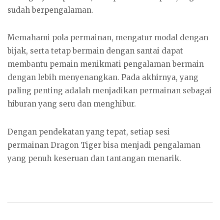
sudah berpengalaman.
Memahami pola permainan, mengatur modal dengan
bijak, serta tetap bermain dengan santai dapat
membantu pemain menikmati pengalaman bermain
dengan lebih menyenangkan. Pada akhirnya, yang
paling penting adalah menjadikan permainan sebagai
hiburan yang seru dan menghibur.
Dengan pendekatan yang tepat, setiap sesi
permainan Dragon Tiger bisa menjadi pengalaman
yang penuh keseruan dan tantangan menarik.