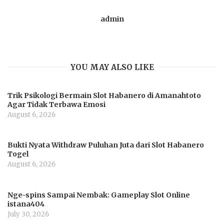
admin
YOU MAY ALSO LIKE
Trik Psikologi Bermain Slot Habanero di Amanahtoto
Agar Tidak Terbawa Emosi
August 6, 2026
Bukti Nyata Withdraw Puluhan Juta dari Slot Habanero
Togel
August 6, 2026
Nge-spins Sampai Nembak: Gameplay Slot Online
istana404
July 30, 2026