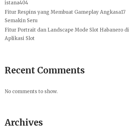
istana404
Fitur Respins yang Membuat Gameplay Angkasa17
Semakin Seru
Fitur Portrait dan Landscape Mode Slot Habanero di
Aplikasi Slot
Recent Comments
No comments to show.
Archives