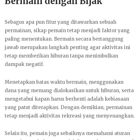
Bermain dengan Bijak
Sebagus apa pun fitur yang ditawarkan sebuah
permainan, sikap pemain tetap menjadi faktor yang
paling menentukan. Bermain secara bertanggung
jawab merupakan langkah penting agar aktivitas ini
tetap memberikan hiburan tanpa menimbulkan
dampak negatif.
Menetapkan batas waktu bermain, menggunakan
dana yang memang dialokasikan untuk hiburan, serta
mengetahui kapan harus berhenti adalah kebiasaan
yang patut diterapkan. Dengan demikian, permainan
tetap menjadi aktivitas rekreasi yang menyenangkan.
Selain itu, pemain juga sebaiknya memahami aturan