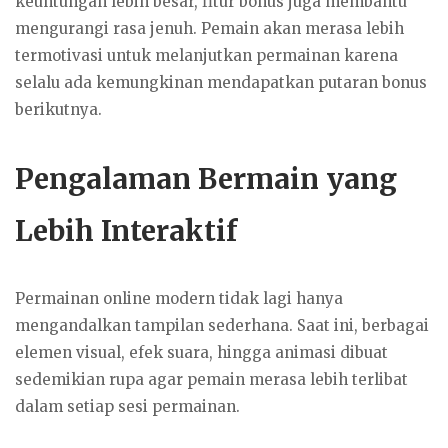
keuntungan lebih besar, fitur bonus juga membantu
mengurangi rasa jenuh. Pemain akan merasa lebih
termotivasi untuk melanjutkan permainan karena
selalu ada kemungkinan mendapatkan putaran bonus
berikutnya.
Pengalaman Bermain yang
Lebih Interaktif
Permainan online modern tidak lagi hanya
mengandalkan tampilan sederhana. Saat ini, berbagai
elemen visual, efek suara, hingga animasi dibuat
sedemikian rupa agar pemain merasa lebih terlibat
dalam setiap sesi permainan.