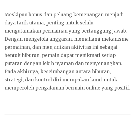
Meskipun bonus dan peluang kemenangan menjadi
daya tarik utama, penting untuk selalu
mengutamakan permainan yang bertanggung jawab.
Dengan mengelola anggaran, memahami mekanisme
permainan, dan menjadikan aktivitas ini sebagai
bentuk hiburan, pemain dapat menikmati setiap
putaran dengan lebih nyaman dan menyenangkan.
Pada akhirnya, keseimbangan antara hiburan,
strategi, dan kontrol diri merupakan kunci untuk
memperoleh pengalaman bermain online yang positif.