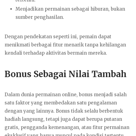
Menjadikan permainan sebagai hiburan, bukan
sumber penghasilan.
Dengan pendekatan seperti ini, pemain dapat
menikmati berbagai fitur menarik tanpa kehilangan
kendali terhadap aktivitas bermain mereka.
Bonus Sebagai Nilai Tambah
Dalam dunia permainan online, bonus menjadi salah
satu faktor yang membedakan satu pengalaman
dengan yang lainnya. Bonus tidak selalu berbentuk
hadiah langsung, tetapi juga dapat berupa putaran
gratis, pengganda kemenangan, atau fitur permainan
eksklusif yang hanya muncul pada kondisi tertentu.