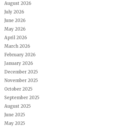
August 2026
July 2026
June 2026
May 2026
April 2026
March 2026
February 2026
January 2026
December 2025
November 2025
October 2025
September 2025
August 2025
June 2025
May 2025