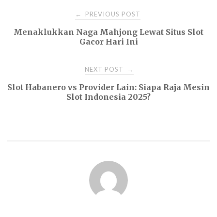
Post
PREVIOUS POST
←
Menaklukkan Naga Mahjong Lewat Situs Slot
navigation
Gacor Hari Ini
NEXT POST
→
Slot Habanero vs Provider Lain: Siapa Raja Mesin
Slot Indonesia 2025?