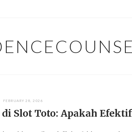
DENCECOUNSE
FEBRUARY 28, 2026
di Slot Toto: Apakah Efektif