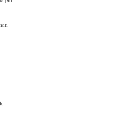
siplin
ahan
uk