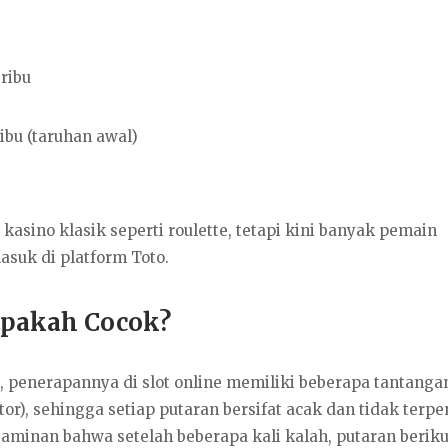
 ribu
ibu (taruhan awal)
kasino klasik seperti roulette, tetapi kini banyak pemain
asuk di platform Toto.
 Apakah Cocok?
, penerapannya di slot online memiliki beberapa tantangan
, sehingga setiap putaran bersifat acak dan tidak terp
 jaminan bahwa setelah beberapa kali kalah, putaran berik