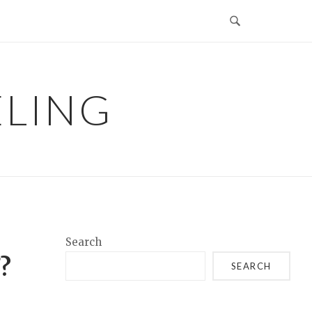
LING
Search
?
SEARCH