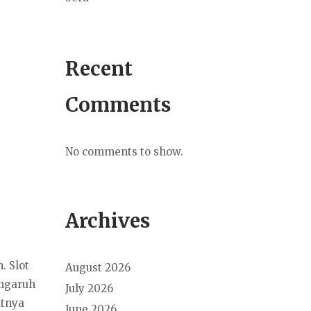
Recent
Comments
No comments to show.
Archives
. Slot
August 2026
engaruh
July 2026
utnya
June 2026