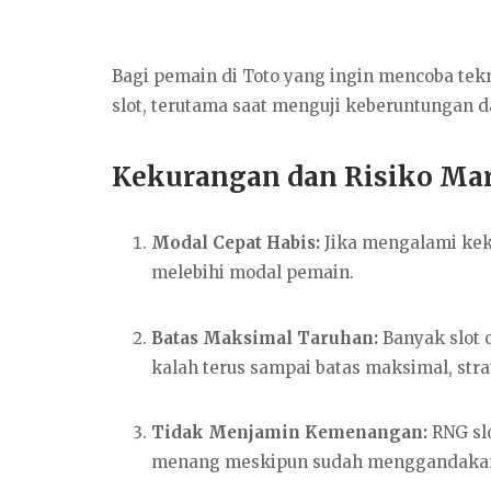
Bagi pemain di Toto yang ingin mencoba tek
slot, terutama saat menguji keberuntungan
Kekurangan dan Risiko Mar
Modal Cepat Habis:
Jika mengalami keka
melebihi modal pemain.
Batas Maksimal Taruhan:
Banyak slot o
kalah terus sampai batas maksimal, stra
Tidak Menjamin Kemenangan:
RNG slo
menang meskipun sudah menggandakan 