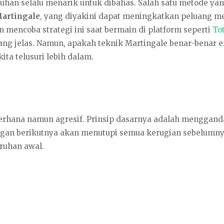
aruhan selalu menarik untuk dibahas. Salah satu metode ya
Martingale
, yang diyakini dapat meningkatkan peluang 
 mencoba strategi ini saat bermain di platform seperti
To
g jelas. Namun, apakah teknik Martingale benar-benar ef
kita telusuri lebih dalam.
derhana namun agresif. Prinsip dasarnya adalah menggan
angan berikutnya akan menutupi semua kerugian sebelumn
ruhan awal.