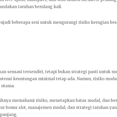
andakan taruhan berulang kali.
adi beberapa sesi untuk mengurangi risiko kerugian bes
an sensasi tersendiri, tetapi bukan strategi pasti untuk m
tensi keuntungan minimal tetap ada. Namun, risiko moda
 utama.
iknya memahami risiko, menetapkan batas modal, dan be
itur bonus slot, manajemen modal, dan strategi taruhan ya
 panjang.