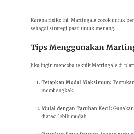
Karena risiko ini, Martingale cocok untuk 
sebagai strategi pasti untuk menang.
Tips Menggunakan Martinga
Jika ingin mencoba teknik Martingale di plat
Tetapkan Modal Maksimum:
Tentukan 
membengkak.
Mulai dengan Taruhan Kecil:
Gunakan t
diatasi lebih mudah.