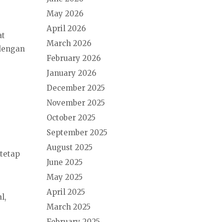
May 2026
April 2026
at
March 2026
 dengan
February 2026
January 2026
December 2025
November 2025
October 2025
September 2025
August 2025
tetap
June 2025
May 2025
April 2025
l,
March 2025
February 2025