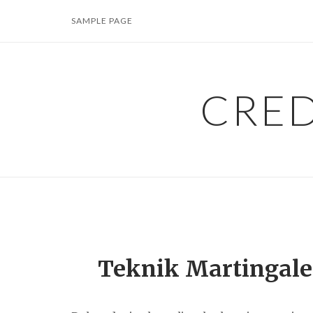
Skip
SAMPLE PAGE
to
content
CRE
Teknik Martingale 