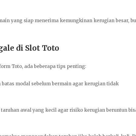
pemain yang siap menerima kemungkinan kerugian besar, b
le di Slot Toto
form Toto, ada beberapa tips penting:
batas modal sebelum bermain agar kerugian tidak
aruhan awal yang kecil agar risiko kerugian beruntun bis