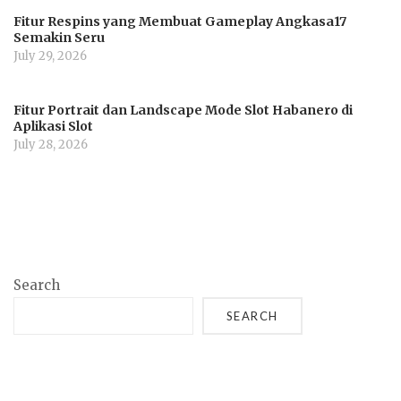
Fitur Respins yang Membuat Gameplay Angkasa17
Semakin Seru
July 29, 2026
Fitur Portrait dan Landscape Mode Slot Habanero di
Aplikasi Slot
July 28, 2026
Search
SEARCH