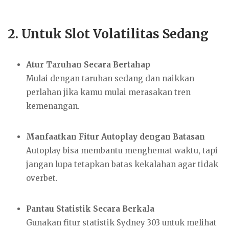
2. Untuk Slot Volatilitas Sedang
Atur Taruhan Secara Bertahap
Mulai dengan taruhan sedang dan naikkan
perlahan jika kamu mulai merasakan tren
kemenangan.
Manfaatkan Fitur Autoplay dengan Batasan
Autoplay bisa membantu menghemat waktu, tapi
jangan lupa tetapkan batas kekalahan agar tidak
overbet.
Pantau Statistik Secara Berkala
Gunakan fitur statistik Sydney 303 untuk melihat