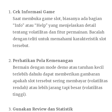
Cek Informasi Game
Saat membuka game slot, biasanya ada bagian
“Info” atau “Help” yang menjelaskan detail
tentang volatilitas dan fitur permainan. Bacalah
dengan teliti untuk memahami karakteristik slot
tersebut.
Perhatikan Pola Kemenangan
Bermain dengan mode demo atau taruhan kecil
terlebih dahulu dapat memberikan gambaran
apakah slot tersebut sering membayar (volatilitas
rendah) atau lebih jarang tapi besar (volatilitas
tinggi).
Gunakan Review dan Statistik