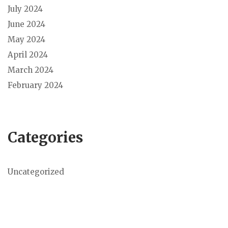
July 2024
June 2024
May 2024
April 2024
March 2024
February 2024
Categories
Uncategorized