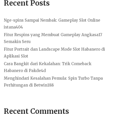
Recent Posts
Nge-spins Sampai Nembak: Gameplay Slot Online
istana404
Fitur Respins yang Membuat Gameplay Angkasa17
Semakin Seru
Fitur Portrait dan Landscape Mode Slot Habanero di
Aplikasi Slot
Cara Bangkit dari Kekalahan: Trik Comeback
Habanero di Pakde4d
Menghindari Kesalahan Pemula: Spin Turbo Tanpa
Perhitungan di Betwin188
Recent Comments