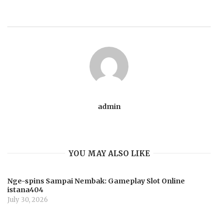
admin
YOU MAY ALSO LIKE
Nge-spins Sampai Nembak: Gameplay Slot Online
istana404
July 30, 2026