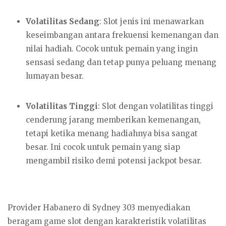
Volatilitas Sedang
: Slot jenis ini menawarkan
keseimbangan antara frekuensi kemenangan dan
nilai hadiah. Cocok untuk pemain yang ingin
sensasi sedang dan tetap punya peluang menang
lumayan besar.
Volatilitas Tinggi
: Slot dengan volatilitas tinggi
cenderung jarang memberikan kemenangan,
tetapi ketika menang hadiahnya bisa sangat
besar. Ini cocok untuk pemain yang siap
mengambil risiko demi potensi jackpot besar.
Provider Habanero di Sydney 303 menyediakan
beragam game slot dengan karakteristik volatilitas