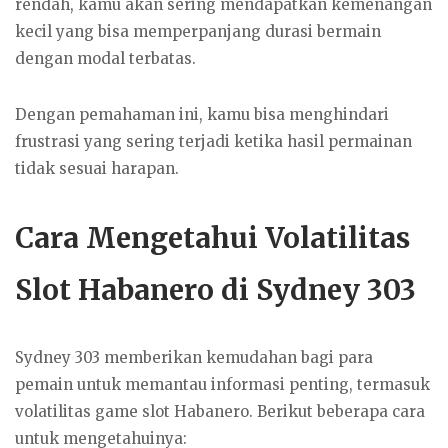
rendah, kamu akan sering mendapatkan kemenangan
kecil yang bisa memperpanjang durasi bermain
dengan modal terbatas.
Dengan pemahaman ini, kamu bisa menghindari
frustrasi yang sering terjadi ketika hasil permainan
tidak sesuai harapan.
Cara Mengetahui Volatilitas
Slot Habanero di Sydney 303
Sydney 303 memberikan kemudahan bagi para
pemain untuk memantau informasi penting, termasuk
volatilitas game slot Habanero. Berikut beberapa cara
untuk mengetahuinya: