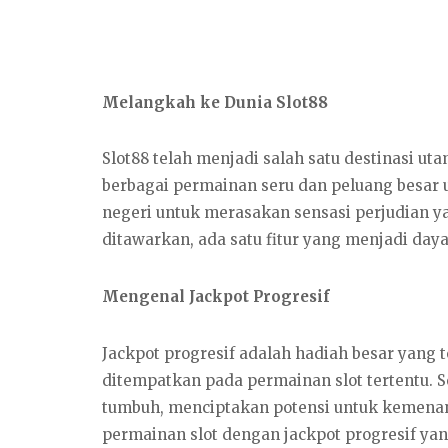
Melangkah ke Dunia Slot88
Slot88 telah menjadi salah satu destinasi uta
berbagai permainan seru dan peluang besar
negeri untuk merasakan sensasi perjudian y
ditawarkan, ada satu fitur yang menjadi daya
Mengenal Jackpot Progresif
Jackpot progresif adalah hadiah besar yang 
ditempatkan pada permainan slot tertentu. 
tumbuh, menciptakan potensi untuk kemenan
permainan slot dengan jackpot progresif ya