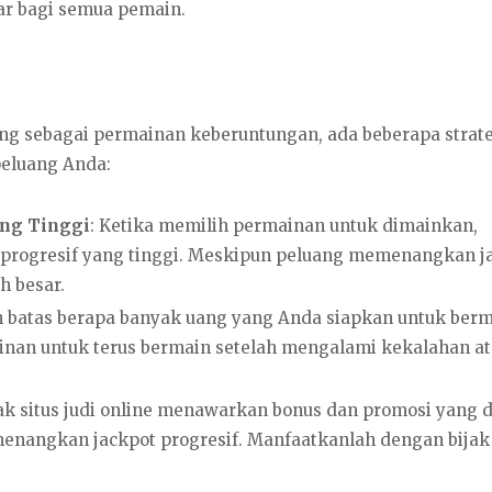
r bagi semua pemain.
ng sebagai permainan keberuntungan, ada beberapa strat
eluang Anda:
ang Tinggi
: Ketika memilih permainan untuk dimainkan,
 progresif yang tinggi. Meskipun peluang memenangkan j
h besar.
n batas berapa banyak uang yang Anda siapkan untuk ber
nginan untuk terus bermain setelah mengalami kekalahan a
ak situs judi online menawarkan bonus dan promosi yang 
nangkan jackpot progresif. Manfaatkanlah dengan bijak