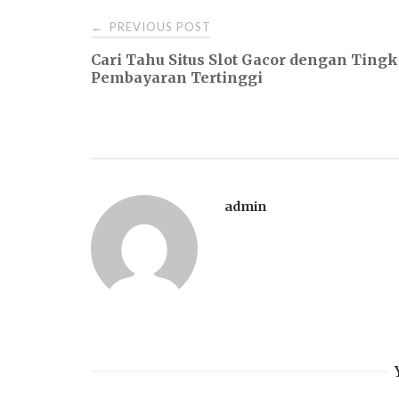
Post
PREVIOUS POST
←
Cari Tahu Situs Slot Gacor dengan Tingk
navigation
Pembayaran Tertinggi
admin