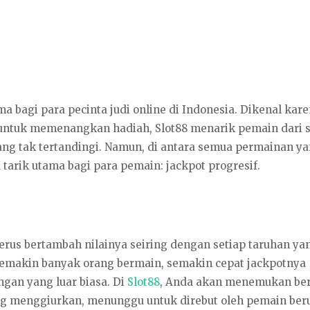
ma bagi para pecinta judi online di Indonesia. Dikenal kar
 untuk memenangkan hadiah, Slot88 menarik pemain dari 
ang tak tertandingi. Namun, di antara semua permainan y
 tarik utama bagi para pemain: jackpot progresif.
terus bertambah nilainya seiring dengan setiap taruhan ya
Semakin banyak orang bermain, semakin cepat jackpotnya
gan yang luar biasa. Di
Slot88
, Anda akan menemukan be
ng menggiurkan, menunggu untuk direbut oleh pemain ber