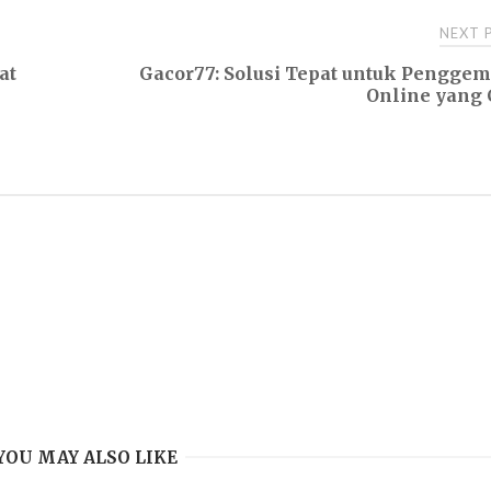
NEXT
at
Gacor77: Solusi Tepat untuk Penggem
Online yang 
YOU MAY ALSO LIKE