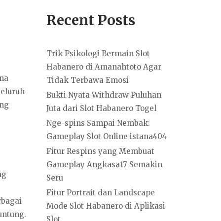
Recent Posts
Trik Psikologi Bermain Slot
Habanero di Amanahtoto Agar
ena
Tidak Terbawa Emosi
seluruh
Bukti Nyata Withdraw Puluhan
ang
Juta dari Slot Habanero Togel
Nge-spins Sampai Nembak:
Gameplay Slot Online istana404
Fitur Respins yang Membuat
Gameplay Angkasa17 Semakin
ng
Seru
Fitur Portrait dan Landscape
rbagai
Mode Slot Habanero di Aplikasi
untung.
Slot