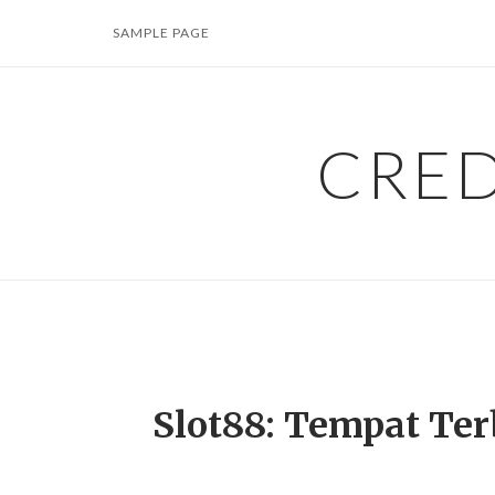
Skip
SAMPLE PAGE
to
content
CRE
Slot88: Tempat Te