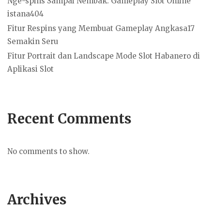
Nge-spins Sampai Nembak: Gameplay Slot Online
istana404
Fitur Respins yang Membuat Gameplay Angkasa17
Semakin Seru
Fitur Portrait dan Landscape Mode Slot Habanero di
Aplikasi Slot
Recent Comments
No comments to show.
Archives