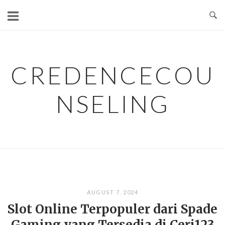
Skip
to
content
CREDENCECOU
NSELING
AUGUST 7, 2024
Slot Online Terpopuler dari Spade
Gaming yang Tersedia di Ceri123