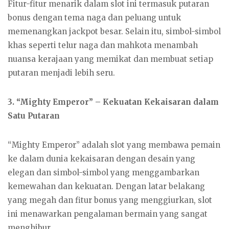
Fitur-fitur menarik dalam slot ini termasuk putaran
bonus dengan tema naga dan peluang untuk
memenangkan jackpot besar. Selain itu, simbol-simbol
khas seperti telur naga dan mahkota menambah
nuansa kerajaan yang memikat dan membuat setiap
putaran menjadi lebih seru.
3. “Mighty Emperor” – Kekuatan Kekaisaran dalam
Satu Putaran
“Mighty Emperor” adalah slot yang membawa pemain
ke dalam dunia kekaisaran dengan desain yang
elegan dan simbol-simbol yang menggambarkan
kemewahan dan kekuatan. Dengan latar belakang
yang megah dan fitur bonus yang menggiurkan, slot
ini menawarkan pengalaman bermain yang sangat
menghibur.