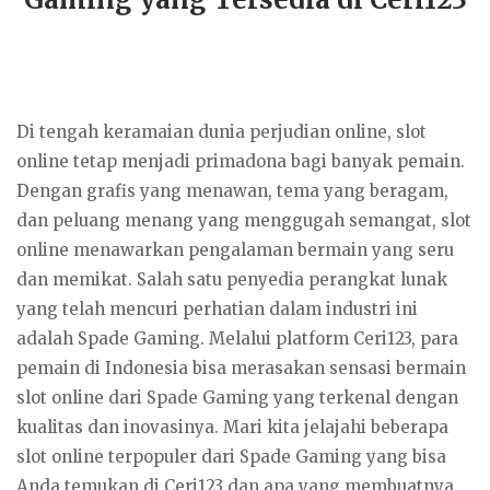
Di tengah keramaian dunia perjudian online, slot
online tetap menjadi primadona bagi banyak pemain.
Dengan grafis yang menawan, tema yang beragam,
dan peluang menang yang menggugah semangat, slot
online menawarkan pengalaman bermain yang seru
dan memikat. Salah satu penyedia perangkat lunak
yang telah mencuri perhatian dalam industri ini
adalah Spade Gaming. Melalui platform Ceri123, para
pemain di Indonesia bisa merasakan sensasi bermain
slot online dari Spade Gaming yang terkenal dengan
kualitas dan inovasinya. Mari kita jelajahi beberapa
slot online terpopuler dari Spade Gaming yang bisa
Anda temukan di Ceri123 dan apa yang membuatnya