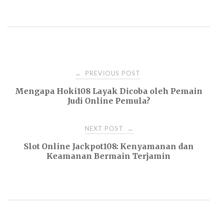
Post
PREVIOUS POST
←
Mengapa Hoki108 Layak Dicoba oleh Pemain
navigation
Judi Online Pemula?
NEXT POST
→
Slot Online Jackpot108: Kenyamanan dan
Keamanan Bermain Terjamin