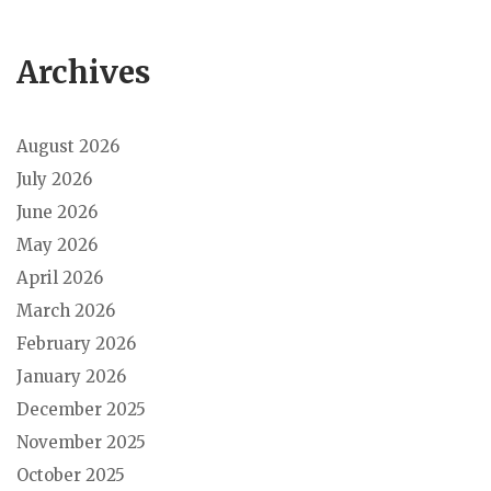
Archives
August 2026
July 2026
June 2026
May 2026
April 2026
March 2026
February 2026
January 2026
December 2025
November 2025
October 2025