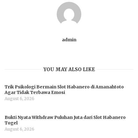
admin
YOU MAY ALSO LIKE
Trik Psikologi Bermain Slot Habanero di Amanahtoto
Agar Tidak Terbawa Emosi
August 6, 2026
Bukti Nyata Withdraw Puluhan Juta dari Slot Habanero
Togel
August 6, 2026