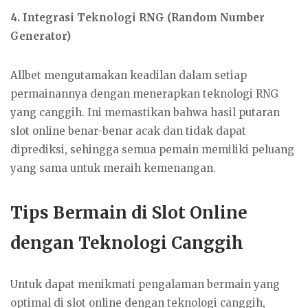
4. Integrasi Teknologi RNG (Random Number
Generator)
Allbet mengutamakan keadilan dalam setiap
permainannya dengan menerapkan teknologi RNG
yang canggih. Ini memastikan bahwa hasil putaran
slot online benar-benar acak dan tidak dapat
diprediksi, sehingga semua pemain memiliki peluang
yang sama untuk meraih kemenangan.
Tips Bermain di Slot Online
dengan Teknologi Canggih
Untuk dapat menikmati pengalaman bermain yang
optimal di slot online dengan teknologi canggih,