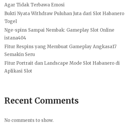
Agar Tidak Terbawa Emosi
Bukti Nyata Withdraw Puluhan Juta dari Slot Habanero
Togel
Nge-spins Sampai Nembak: Gameplay Slot Online
istana404
Fitur Respins yang Membuat Gameplay Angkasa17
Semakin Seru
Fitur Portrait dan Landscape Mode Slot Habanero di
Aplikasi Slot
Recent Comments
No comments to show.