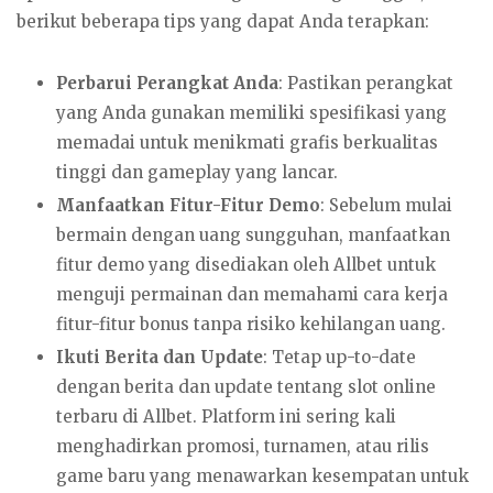
berikut beberapa tips yang dapat Anda terapkan:
Perbarui Perangkat Anda
: Pastikan perangkat
yang Anda gunakan memiliki spesifikasi yang
memadai untuk menikmati grafis berkualitas
tinggi dan gameplay yang lancar.
Manfaatkan Fitur-Fitur Demo
: Sebelum mulai
bermain dengan uang sungguhan, manfaatkan
fitur demo yang disediakan oleh Allbet untuk
menguji permainan dan memahami cara kerja
fitur-fitur bonus tanpa risiko kehilangan uang.
Ikuti Berita dan Update
: Tetap up-to-date
dengan berita dan update tentang slot online
terbaru di Allbet. Platform ini sering kali
menghadirkan promosi, turnamen, atau rilis
game baru yang menawarkan kesempatan untuk