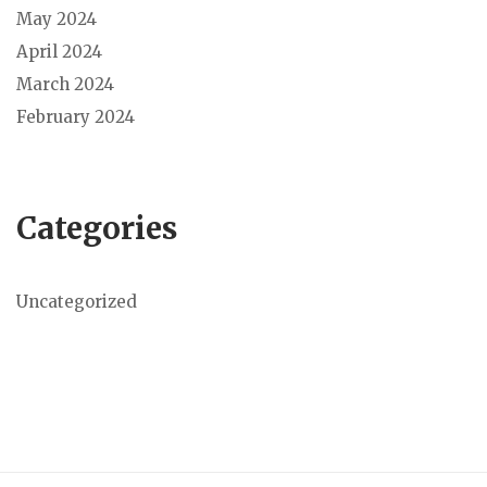
May 2024
April 2024
March 2024
February 2024
Categories
Uncategorized