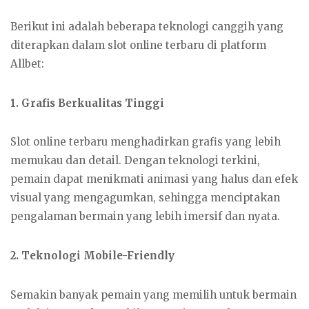
Berikut ini adalah beberapa teknologi canggih yang
diterapkan dalam slot online terbaru di platform
Allbet:
1. Grafis Berkualitas Tinggi
Slot online terbaru menghadirkan grafis yang lebih
memukau dan detail. Dengan teknologi terkini,
pemain dapat menikmati animasi yang halus dan efek
visual yang mengagumkan, sehingga menciptakan
pengalaman bermain yang lebih imersif dan nyata.
2. Teknologi Mobile-Friendly
Semakin banyak pemain yang memilih untuk bermain