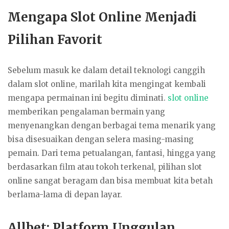
Mengapa Slot Online Menjadi
Pilihan Favorit
Sebelum masuk ke dalam detail teknologi canggih
dalam slot online, marilah kita mengingat kembali
mengapa permainan ini begitu diminati.
slot online
memberikan pengalaman bermain yang
menyenangkan dengan berbagai tema menarik yang
bisa disesuaikan dengan selera masing-masing
pemain. Dari tema petualangan, fantasi, hingga yang
berdasarkan film atau tokoh terkenal, pilihan slot
online sangat beragam dan bisa membuat kita betah
berlama-lama di depan layar.
Allbet: Platform Unggulan