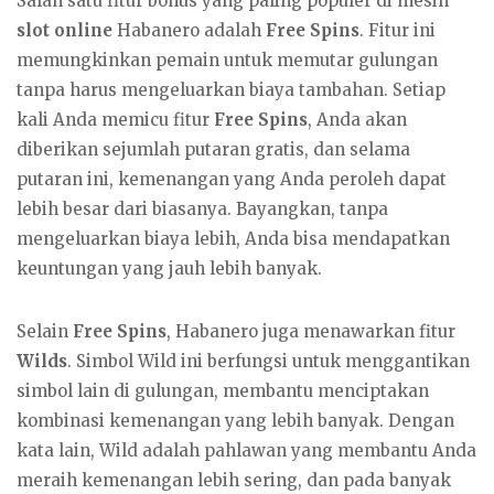
Salah satu fitur bonus yang paling populer di mesin
slot online
Habanero adalah
Free Spins
. Fitur ini
memungkinkan pemain untuk memutar gulungan
tanpa harus mengeluarkan biaya tambahan. Setiap
kali Anda memicu fitur
Free Spins
, Anda akan
diberikan sejumlah putaran gratis, dan selama
putaran ini, kemenangan yang Anda peroleh dapat
lebih besar dari biasanya. Bayangkan, tanpa
mengeluarkan biaya lebih, Anda bisa mendapatkan
keuntungan yang jauh lebih banyak.
Selain
Free Spins
, Habanero juga menawarkan fitur
Wilds
. Simbol Wild ini berfungsi untuk menggantikan
simbol lain di gulungan, membantu menciptakan
kombinasi kemenangan yang lebih banyak. Dengan
kata lain, Wild adalah pahlawan yang membantu Anda
meraih kemenangan lebih sering, dan pada banyak