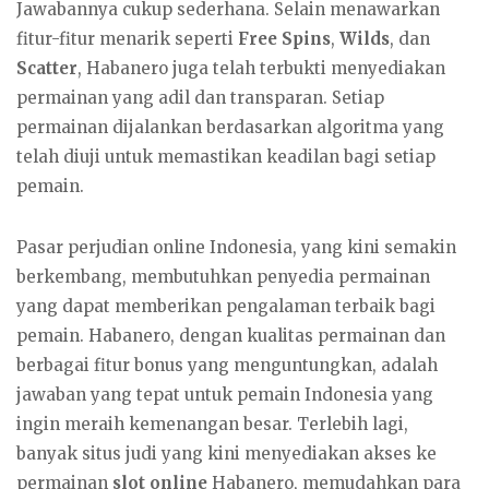
Jawabannya cukup sederhana. Selain menawarkan
fitur-fitur menarik seperti
Free Spins
,
Wilds
, dan
Scatter
, Habanero juga telah terbukti menyediakan
permainan yang adil dan transparan. Setiap
permainan dijalankan berdasarkan algoritma yang
telah diuji untuk memastikan keadilan bagi setiap
pemain.
Pasar perjudian online Indonesia, yang kini semakin
berkembang, membutuhkan penyedia permainan
yang dapat memberikan pengalaman terbaik bagi
pemain. Habanero, dengan kualitas permainan dan
berbagai fitur bonus yang menguntungkan, adalah
jawaban yang tepat untuk pemain Indonesia yang
ingin meraih kemenangan besar. Terlebih lagi,
banyak situs judi yang kini menyediakan akses ke
permainan
slot online
Habanero, memudahkan para