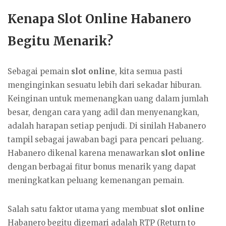
Kenapa Slot Online Habanero
Begitu Menarik?
Sebagai pemain
slot online
, kita semua pasti
menginginkan sesuatu lebih dari sekadar hiburan.
Keinginan untuk memenangkan uang dalam jumlah
besar, dengan cara yang adil dan menyenangkan,
adalah harapan setiap penjudi. Di sinilah Habanero
tampil sebagai jawaban bagi para pencari peluang.
Habanero dikenal karena menawarkan
slot online
dengan berbagai fitur bonus menarik yang dapat
meningkatkan peluang kemenangan pemain.
Salah satu faktor utama yang membuat
slot online
Habanero begitu digemari adalah RTP (Return to