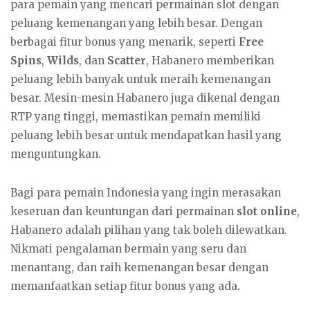
para pemain yang mencari permainan slot dengan
peluang kemenangan yang lebih besar. Dengan
berbagai fitur bonus yang menarik, seperti
Free
Spins
,
Wilds
, dan
Scatter
, Habanero memberikan
peluang lebih banyak untuk meraih kemenangan
besar. Mesin-mesin Habanero juga dikenal dengan
RTP yang tinggi, memastikan pemain memiliki
peluang lebih besar untuk mendapatkan hasil yang
menguntungkan.
Bagi para pemain Indonesia yang ingin merasakan
keseruan dan keuntungan dari permainan
slot online
,
Habanero adalah pilihan yang tak boleh dilewatkan.
Nikmati pengalaman bermain yang seru dan
menantang, dan raih kemenangan besar dengan
memanfaatkan setiap fitur bonus yang ada.