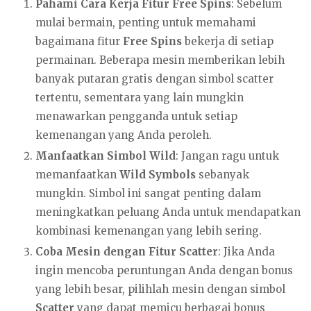
Pahami Cara Kerja Fitur Free Spins
: Sebelum
mulai bermain, penting untuk memahami
bagaimana fitur
Free Spins
bekerja di setiap
permainan. Beberapa mesin memberikan lebih
banyak putaran gratis dengan simbol scatter
tertentu, sementara yang lain mungkin
menawarkan pengganda untuk setiap
kemenangan yang Anda peroleh.
Manfaatkan Simbol Wild
: Jangan ragu untuk
memanfaatkan
Wild Symbols
sebanyak
mungkin. Simbol ini sangat penting dalam
meningkatkan peluang Anda untuk mendapatkan
kombinasi kemenangan yang lebih sering.
Coba Mesin dengan Fitur Scatter
: Jika Anda
ingin mencoba peruntungan Anda dengan bonus
yang lebih besar, pilihlah mesin dengan simbol
Scatter
yang dapat memicu berbagai bonus