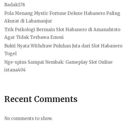
Badak178
Pola Menang Mystic Fortune Deluxe Habanero Paling
Akurat di Labamanjur
Trik Psikologi Bermain Slot Habanero di Amanahtoto
Agar Tidak Terbawa Emosi
Bukti Nyata Withdraw Puluhan Juta dari Slot Habanero
Togel
Nge-spins Sampai Nembak: Gameplay Slot Online
istana404
Recent Comments
No comments to show.