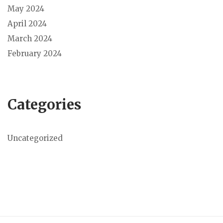
May 2024
April 2024
March 2024
February 2024
Categories
Uncategorized