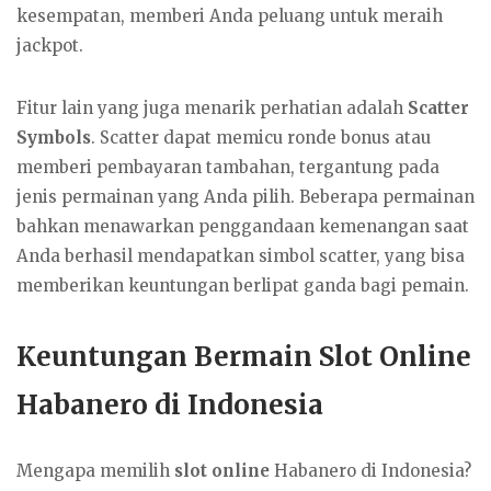
kesempatan, memberi Anda peluang untuk meraih
jackpot.
Fitur lain yang juga menarik perhatian adalah
Scatter
Symbols
. Scatter dapat memicu ronde bonus atau
memberi pembayaran tambahan, tergantung pada
jenis permainan yang Anda pilih. Beberapa permainan
bahkan menawarkan penggandaan kemenangan saat
Anda berhasil mendapatkan simbol scatter, yang bisa
memberikan keuntungan berlipat ganda bagi pemain.
Keuntungan Bermain Slot Online
Habanero di Indonesia
Mengapa memilih
slot online
Habanero di Indonesia?