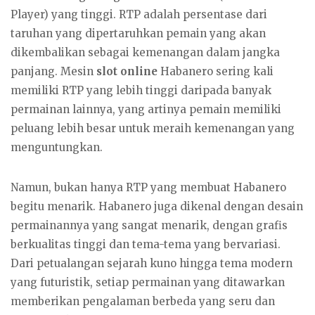
Player) yang tinggi. RTP adalah persentase dari
taruhan yang dipertaruhkan pemain yang akan
dikembalikan sebagai kemenangan dalam jangka
panjang. Mesin
slot online
Habanero sering kali
memiliki RTP yang lebih tinggi daripada banyak
permainan lainnya, yang artinya pemain memiliki
peluang lebih besar untuk meraih kemenangan yang
menguntungkan.
Namun, bukan hanya RTP yang membuat Habanero
begitu menarik. Habanero juga dikenal dengan desain
permainannya yang sangat menarik, dengan grafis
berkualitas tinggi dan tema-tema yang bervariasi.
Dari petualangan sejarah kuno hingga tema modern
yang futuristik, setiap permainan yang ditawarkan
memberikan pengalaman berbeda yang seru dan