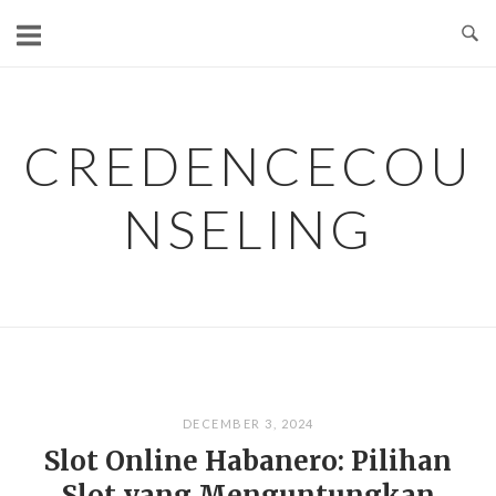
Skip
to
content
CREDENCECOU
NSELING
DECEMBER 3, 2024
Slot Online Habanero: Pilihan
Slot yang Menguntungkan