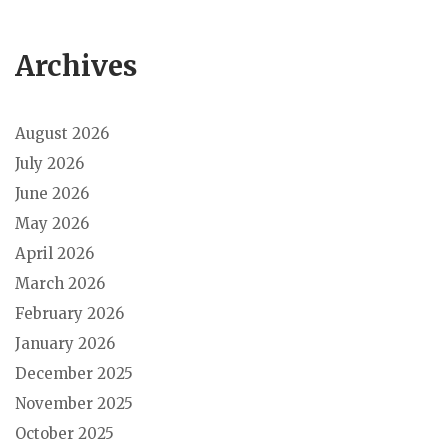
Archives
August 2026
July 2026
June 2026
May 2026
April 2026
March 2026
February 2026
January 2026
December 2025
November 2025
October 2025