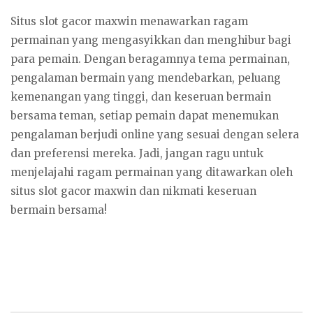
Situs slot gacor maxwin menawarkan ragam
permainan yang mengasyikkan dan menghibur bagi
para pemain. Dengan beragamnya tema permainan,
pengalaman bermain yang mendebarkan, peluang
kemenangan yang tinggi, dan keseruan bermain
bersama teman, setiap pemain dapat menemukan
pengalaman berjudi online yang sesuai dengan selera
dan preferensi mereka. Jadi, jangan ragu untuk
menjelajahi ragam permainan yang ditawarkan oleh
situs slot gacor maxwin dan nikmati keseruan
bermain bersama!