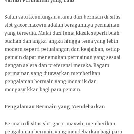
Variasi Permainan yang Luas
Salah satu keuntungan utama dari bermain di situs
slot gacor maxwin adalah beragamnya permainan
yang tersedia. Mulai dari tema klasik seperti buah-
buahan dan angka-angka hingga tema yang lebih
modern seperti petualangan dan keajaiban, setiap
pemain dapat menemukan permainan yang sesuai
dengan selera dan preferensi mereka. Ragam
permainan yang ditawarkan memberikan
pengalaman bermain yang menarik dan
mengasyikkan bagi para pemain.
Pengalaman Bermain yang Mendebarkan
Bermain di situs slot gacor maxwin memberikan
pengalaman bermain yang mendebarkan bagi para