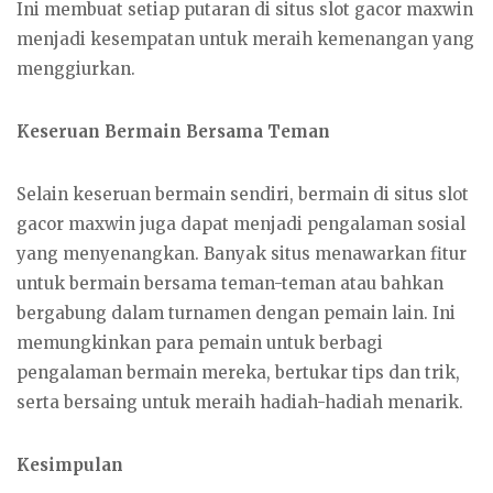
Ini membuat setiap putaran di situs slot gacor maxwin
menjadi kesempatan untuk meraih kemenangan yang
menggiurkan.
Keseruan Bermain Bersama Teman
Selain keseruan bermain sendiri, bermain di situs slot
gacor maxwin juga dapat menjadi pengalaman sosial
yang menyenangkan. Banyak situs menawarkan fitur
untuk bermain bersama teman-teman atau bahkan
bergabung dalam turnamen dengan pemain lain. Ini
memungkinkan para pemain untuk berbagi
pengalaman bermain mereka, bertukar tips dan trik,
serta bersaing untuk meraih hadiah-hadiah menarik.
Kesimpulan