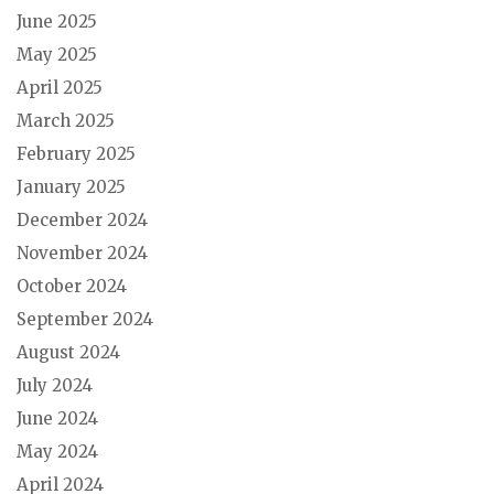
June 2025
May 2025
April 2025
March 2025
February 2025
January 2025
December 2024
November 2024
October 2024
September 2024
August 2024
July 2024
June 2024
May 2024
April 2024