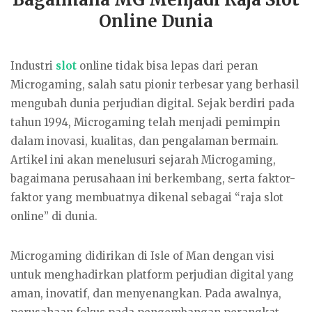
Online Dunia
Industri
slot
online tidak bisa lepas dari peran
Microgaming, salah satu pionir terbesar yang berhasil
mengubah dunia perjudian digital. Sejak berdiri pada
tahun 1994, Microgaming telah menjadi pemimpin
dalam inovasi, kualitas, dan pengalaman bermain.
Artikel ini akan menelusuri sejarah Microgaming,
bagaimana perusahaan ini berkembang, serta faktor-
faktor yang membuatnya dikenal sebagai “raja slot
online” di dunia.
Microgaming didirikan di Isle of Man dengan visi
untuk menghadirkan platform perjudian digital yang
aman, inovatif, dan menyenangkan. Pada awalnya,