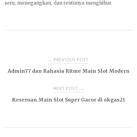
seru, menegangkan, dan tentunya menghibur.
Post
PREVIOUS POST
←
Admin77 dan Rahasia Ritme Main Slot Modern
navigation
NEXT POST
→
Keseruan Main Slot Super Gacor di okgas21