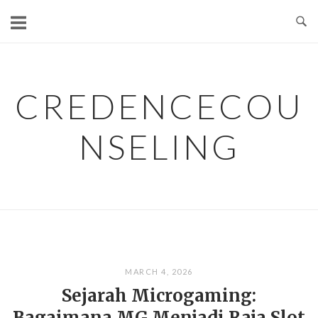
Skip
to
content
CREDENCECOU
NSELING
MARCH 4, 2026
Sejarah Microgaming:
Bagaimana MG Menjadi Raja Slot