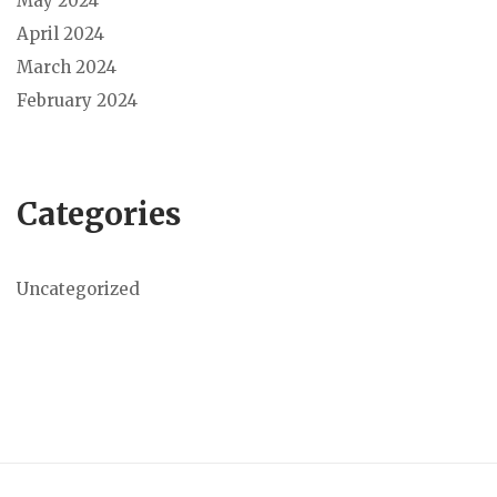
May 2024
April 2024
March 2024
February 2024
Categories
Uncategorized