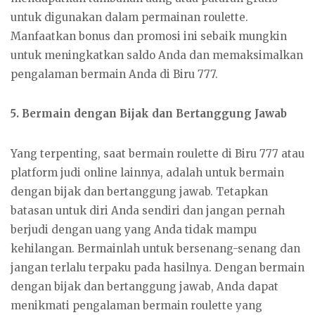
untuk digunakan dalam permainan roulette.
Manfaatkan bonus dan promosi ini sebaik mungkin
untuk meningkatkan saldo Anda dan memaksimalkan
pengalaman bermain Anda di Biru 777.
5. Bermain dengan Bijak dan Bertanggung Jawab
Yang terpenting, saat bermain roulette di Biru 777 atau
platform judi online lainnya, adalah untuk bermain
dengan bijak dan bertanggung jawab. Tetapkan
batasan untuk diri Anda sendiri dan jangan pernah
berjudi dengan uang yang Anda tidak mampu
kehilangan. Bermainlah untuk bersenang-senang dan
jangan terlalu terpaku pada hasilnya. Dengan bermain
dengan bijak dan bertanggung jawab, Anda dapat
menikmati pengalaman bermain roulette yang