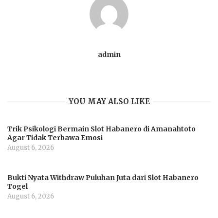
admin
YOU MAY ALSO LIKE
Trik Psikologi Bermain Slot Habanero di Amanahtoto
Agar Tidak Terbawa Emosi
August 6, 2026
Bukti Nyata Withdraw Puluhan Juta dari Slot Habanero
Togel
August 6, 2026