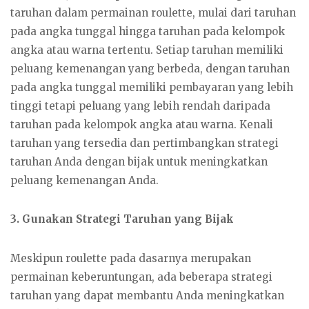
taruhan dalam permainan roulette, mulai dari taruhan
pada angka tunggal hingga taruhan pada kelompok
angka atau warna tertentu. Setiap taruhan memiliki
peluang kemenangan yang berbeda, dengan taruhan
pada angka tunggal memiliki pembayaran yang lebih
tinggi tetapi peluang yang lebih rendah daripada
taruhan pada kelompok angka atau warna. Kenali
taruhan yang tersedia dan pertimbangkan strategi
taruhan Anda dengan bijak untuk meningkatkan
peluang kemenangan Anda.
3. Gunakan Strategi Taruhan yang Bijak
Meskipun roulette pada dasarnya merupakan
permainan keberuntungan, ada beberapa strategi
taruhan yang dapat membantu Anda meningkatkan