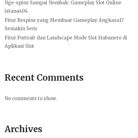
Nge-spins Sampai Nembak: Gameplay Slot Online
istana404
Fitur Respins yang Membuat Gameplay Angkasa17
Semakin Seru
Fitur Portrait dan Landscape Mode Slot Habanero di
Aplikasi Slot
Recent Comments
No comments to show.
Archives