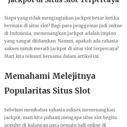
Siapa yang tidak menginginkan jackpot besar ketika
bermain di situs slot? Bagi para penggemar judi online
di Indonesia, memenangkan jackpot adalah impian
yang sangat diidamkan. Namun, apakah ada rahasia
sukses untuk meraih jackpot di situs slot terpercaya?
Mari kita telusuri bersama dalam artikel ini.
Memahami Melejitnya
Popularitas Situs Slot
Sebelum membahas rahasia sukses memenangkan
jackpot, mari kita pahami mengapa situs slot begitu
populer di kalangan para pemain judi online di