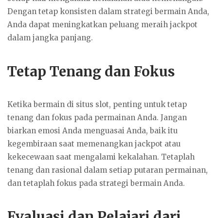
Dengan tetap konsisten dalam strategi bermain Anda,
Anda dapat meningkatkan peluang meraih jackpot
dalam jangka panjang.
Tetap Tenang dan Fokus
Ketika bermain di situs slot, penting untuk tetap
tenang dan fokus pada permainan Anda. Jangan
biarkan emosi Anda menguasai Anda, baik itu
kegembiraan saat memenangkan jackpot atau
kekecewaan saat mengalami kekalahan. Tetaplah
tenang dan rasional dalam setiap putaran permainan,
dan tetaplah fokus pada strategi bermain Anda.
Evaluasi dan Pelajari dari