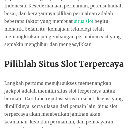
Indonesia. Kesederhanaan permainan, potensi hadiah
besar, dan beragamnya pilihan permainan adalah
beberapa faktor yang membuat
situs slot
begitu
menarik. Selain itu, kemajuan teknologi telah
memungkinkan pengembangan permainan slot yang
semakin menghibur dan mengasyikkan.
Pilihlah Situs Slot Terpercaya
Langkah pertama menuju sukses memenangkan
jackpot adalah memilih situs slot terpercaya untuk
bermain. Cari tahu reputasi situs tersebut, lisensi yang
dimilikinya, serta ulasan dari pemain lain. Situs slot
terpercaya akan memberikan jaminan akan
keamanan, keadilan permainan, dan pembayaran