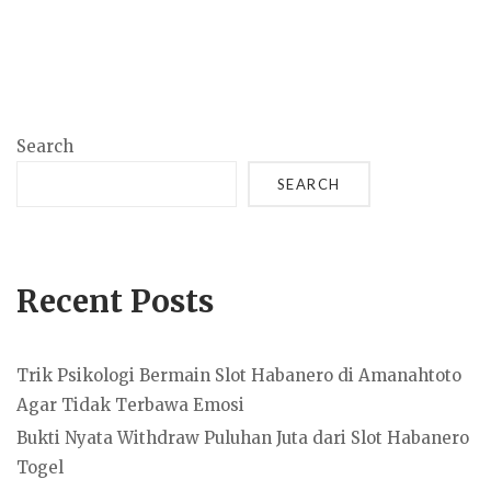
Search
SEARCH
Recent Posts
Trik Psikologi Bermain Slot Habanero di Amanahtoto
Agar Tidak Terbawa Emosi
Bukti Nyata Withdraw Puluhan Juta dari Slot Habanero
Togel