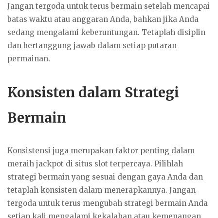
Jangan tergoda untuk terus bermain setelah mencapai
batas waktu atau anggaran Anda, bahkan jika Anda
sedang mengalami keberuntungan. Tetaplah disiplin
dan bertanggung jawab dalam setiap putaran
permainan.
Konsisten dalam Strategi
Bermain
Konsistensi juga merupakan faktor penting dalam
meraih jackpot di situs slot terpercaya. Pilihlah
strategi bermain yang sesuai dengan gaya Anda dan
tetaplah konsisten dalam menerapkannya. Jangan
tergoda untuk terus mengubah strategi bermain Anda
setiap kali mengalami kekalahan atau kemenangan.