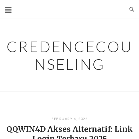
Skip
to
content
CREDENCECOU
NSELING
FEBRUARY 4, 2026
QQWIN4D Akses Alternatif: Link
Login Terbaru 2025