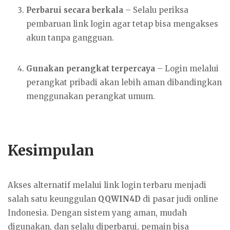
Perbarui secara berkala
– Selalu periksa
pembaruan link login agar tetap bisa mengakses
akun tanpa gangguan.
Gunakan perangkat terpercaya
– Login melalui
perangkat pribadi akan lebih aman dibandingkan
menggunakan perangkat umum.
Kesimpulan
Akses alternatif melalui link login terbaru menjadi
salah satu keunggulan
QQWIN4D
di pasar judi online
Indonesia. Dengan sistem yang aman, mudah
digunakan, dan selalu diperbarui, pemain bisa