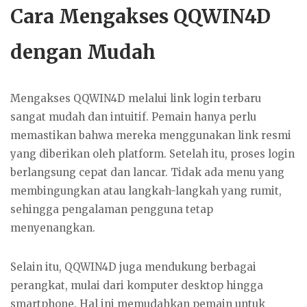
Cara Mengakses QQWIN4D
dengan Mudah
Mengakses QQWIN4D melalui link login terbaru
sangat mudah dan intuitif. Pemain hanya perlu
memastikan bahwa mereka menggunakan link resmi
yang diberikan oleh platform. Setelah itu, proses login
berlangsung cepat dan lancar. Tidak ada menu yang
membingungkan atau langkah-langkah yang rumit,
sehingga pengalaman pengguna tetap
menyenangkan.
Selain itu, QQWIN4D juga mendukung berbagai
perangkat, mulai dari komputer desktop hingga
smartphone. Hal ini memudahkan pemain untuk