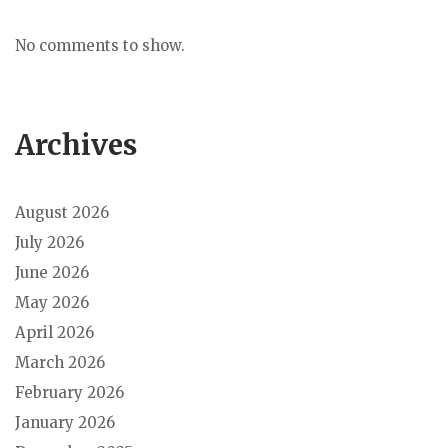
No comments to show.
Archives
August 2026
July 2026
June 2026
May 2026
April 2026
March 2026
February 2026
January 2026