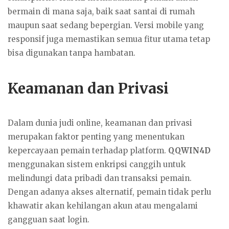
bermain di mana saja, baik saat santai di rumah
maupun saat sedang bepergian. Versi mobile yang
responsif juga memastikan semua fitur utama tetap
bisa digunakan tanpa hambatan.
Keamanan dan Privasi
Dalam dunia judi online, keamanan dan privasi
merupakan faktor penting yang menentukan
kepercayaan pemain terhadap platform.
QQWIN4D
menggunakan sistem enkripsi canggih untuk
melindungi data pribadi dan transaksi pemain.
Dengan adanya akses alternatif, pemain tidak perlu
khawatir akan kehilangan akun atau mengalami
gangguan saat login.