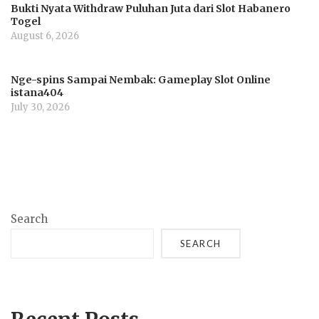
Bukti Nyata Withdraw Puluhan Juta dari Slot Habanero
Togel
August 6, 2026
Nge-spins Sampai Nembak: Gameplay Slot Online
istana404
July 30, 2026
Search
SEARCH