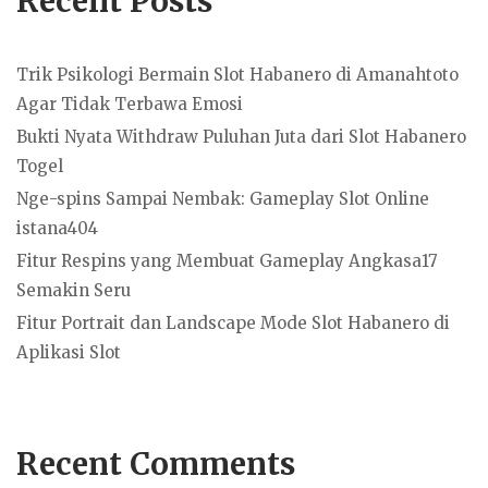
Recent Posts
Trik Psikologi Bermain Slot Habanero di Amanahtoto
Agar Tidak Terbawa Emosi
Bukti Nyata Withdraw Puluhan Juta dari Slot Habanero
Togel
Nge-spins Sampai Nembak: Gameplay Slot Online
istana404
Fitur Respins yang Membuat Gameplay Angkasa17
Semakin Seru
Fitur Portrait dan Landscape Mode Slot Habanero di
Aplikasi Slot
Recent Comments