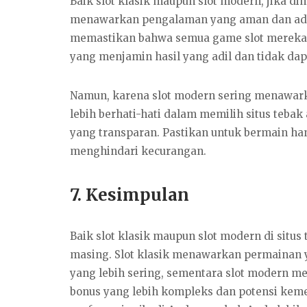
Baik slot klasik maupun slot modern, jika d
menawarkan pengalaman yang aman dan adil.
memastikan bahwa semua game slot mereka 
yang menjamin hasil yang adil dan tidak dapa
Namun, karena slot modern sering menawarka
lebih berhati-hati dalam memilih situs teba
yang transparan. Pastikan untuk bermain hany
menghindari kecurangan.
7. Kesimpulan
Baik slot klasik maupun slot modern di sit
masing. Slot klasik menawarkan permainan 
yang lebih sering, sementara slot modern m
bonus yang lebih kompleks dan potensi kem