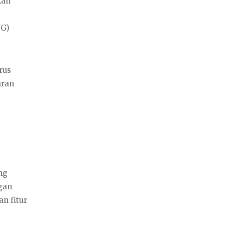
kan
NG)
rus
aran
ng-
gan
n fitur