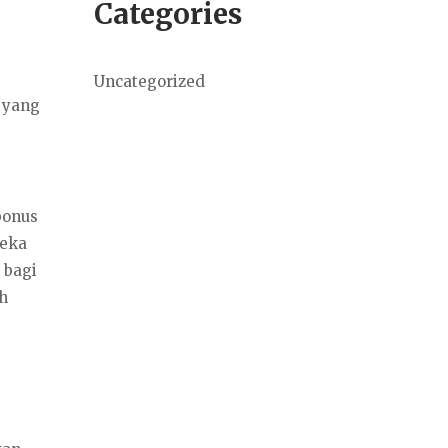
Categories
Uncategorized
 yang
bonus
reka
 bagi
h