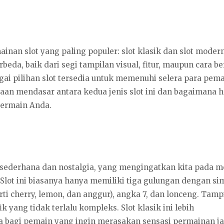
ainan slot yang paling populer: slot klasik dan slot modern
a, baik dari segi tampilan visual, fitur, maupun cara be
agai pilihan slot tersedia untuk memenuhi selera para pema
daan mendasar antara kedua jenis slot ini dan bagaimana h
ermain Anda.
 sederhana dan nostalgia, yang mengingatkan kita pada m
 Slot ini biasanya hanya memiliki tiga gulungan dengan si
rti cherry, lemon, dan anggur), angka 7, dan lonceng. Tamp
 yang tidak terlalu kompleks. Slot klasik ini lebih
bagi pemain yang ingin merasakan sensasi permainan ja