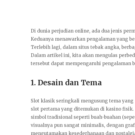
Di dunia perjudian online, ada dua jenis perm
Keduanya menawarkan pengalaman yang berbed
Terlebih lagi, dalam situs tebak angka, berb
Dalam artikel ini, kita akan mengulas perbe
tersebut dapat mempengaruhi pengalaman b
1. Desain dan Tema
Slot klasik seringkali mengusung tema yang
slot pertama yang ditemukan di kasino fisik.
simbol tradisional seperti buah-buahan (sepe
visualnya pun sangat minimalis, dengan grafik
mengutamakan kesederhanaan dan nostalgia 