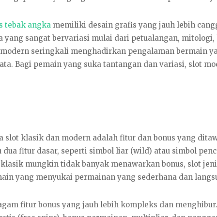
us tebak angka
memiliki desain grafis yang jauh lebih cang
 yang sangat bervariasi mulai dari petualangan, mitologi,
lot modern seringkali menghadirkan pengalaman bermain y
ta. Bagi pemain yang suka tantangan dan variasi, slot m
a slot klasik dan modern adalah fitur dan bonus yang dita
dua fitur dasar, seperti simbol liar (wild) atau simbol pen
ot klasik mungkin tidak banyak menawarkan bonus, slot jeni
pemain yang menyukai permainan yang sederhana dan langs
gam fitur bonus yang jauh lebih kompleks dan menghibur