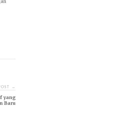
gan
 POST
→
f yang
n Baru