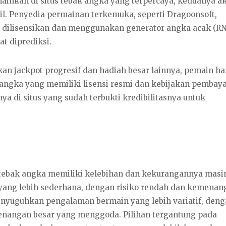
imainkan di situs tebak angka yang terpercaya, keduanya a
 Penyedia permainan terkemuka, seperti Dragoonsoft,
dilisensikan dan menggunakan generator angka acak (R
t diprediksi.
n jackpot progresif dan hadiah besar lainnya, pemain ha
k angka yang memiliki lisensi resmi dan kebijakan pembay
a di situs yang sudah terbukti kredibilitasnya untuk
us tebak angka memiliki kelebihan dan kekurangannya masi
yang lebih sederhana, dengan risiko rendah dan kemenan
enyuguhkan pengalaman bermain yang lebih variatif, denga
enangan besar yang menggoda. Pilihan tergantung pada