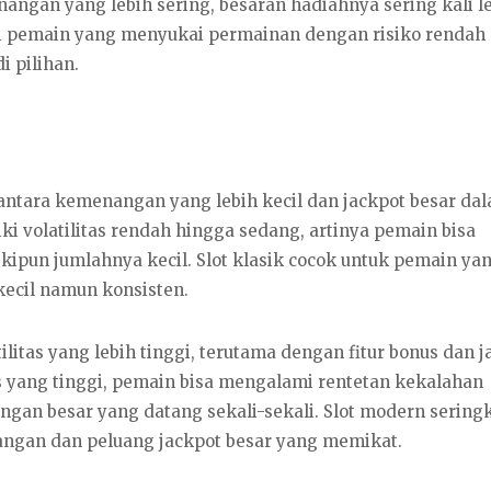
ngan yang lebih sering, besaran hadiahnya sering kali l
gi pemain yang menyukai permainan dengan risiko rendah
i pilihan.
 antara kemenangan yang lebih kecil dan jackpot besar da
ki volatilitas rendah hingga sedang, artinya pemain bisa
pun jumlahnya kecil. Slot klasik cocok untuk pemain ya
ecil namun konsisten.
tilitas yang lebih tinggi, terutama dengan fitur bonus dan 
tas yang tinggi, pemain bisa mengalami rentetan kekalahan
ngan besar yang datang sekali-sekali. Slot modern seringk
angan dan peluang jackpot besar yang memikat.