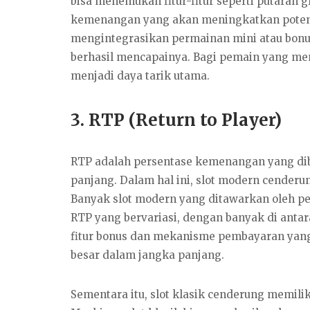
bisa menemukan fitur-fitur seperti putaran g
kemenangan yang akan meningkatkan poten
mengintegrasikan permainan mini atau bonu
berhasil mencapainya. Bagi pemain yang menyu
menjadi daya tarik utama.
3. RTP (Return to Player)
RTP adalah persentase kemenangan yang dib
panjang. Dalam hal ini, slot modern cenderun
Banyak slot modern yang ditawarkan oleh pe
RTP yang bervariasi, dengan banyak di antar
fitur bonus dan mekanisme pembayaran yang 
besar dalam jangka panjang.
Sementara itu, slot klasik cenderung memil