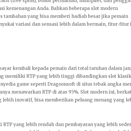
ratis (free spins), bonus permainan, multiplier, dan pengg
si kemenangan Anda. Bahkan beberapa slot modern
s tambahan yang bisa memberi hadiah besar jika pemain
kai variasi dan sensasi lebih dalam bermain, fitur-fitur 
ayar kembali kepada pemain dari total taruhan dalam ja
g memiliki RTP yang lebih tinggi dibandingkan slot klasik
nyedia game seperti Dragoonsoft di situs tebak angka mem
anya menawarkan RTP di atas 95%. Slot modern ini, berkat 
lebih inovatif, bisa memberikan peluang menang yang le
iki RTP yang lebih rendah dan pembayaran yang lebih sede