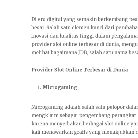
Di era digital yang semakin berkembang pesa
besar. Salah satu elemen kunci dari perubah
inovasi dan kualitas tinggi dalam pengalama
provider slot online terbesar di dunia, men
melihat bagaimana JDB, salah satu nama besa
Provider Slot Online Terbesar di Dunia
Microgaming
Microgaming adalah salah satu pelopor dala
mengklaim sebagai pengembang perangkat lu
karena menyediakan berbagai slot online yang
kali menawarkan grafis yang menakjubkan da