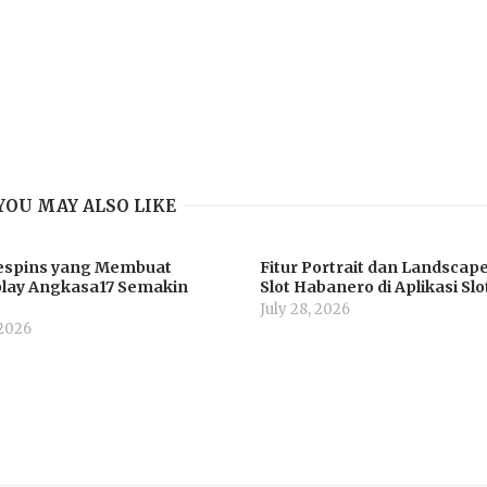
YOU MAY ALSO LIKE
Respins yang Membuat
Fitur Portrait dan Landscap
ay Angkasa17 Semakin
Slot Habanero di Aplikasi Slo
July 28, 2026
 2026