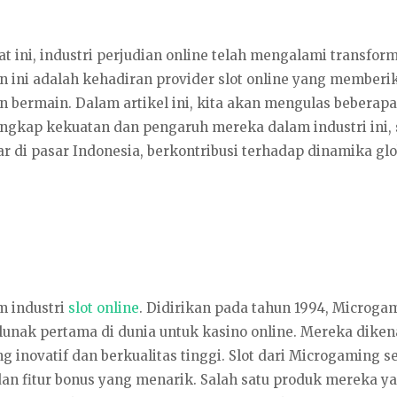
t ini, industri perjudian online telah mengalami transfor
an ini adalah kehadiran provider slot online yang memberi
n bermain. Dalam artikel ini, kita akan mengulas beberapa
gungkap kekuatan dan pengaruh mereka dalam industri ini, 
r di pasar Indonesia, berkontribusi terhadap dinamika glo
m industri
slot online
. Didirikan pada tahun 1994, Microga
nak pertama di dunia untuk kasino online. Mereka diken
 inovatif dan berkualitas tinggi. Slot dari Microgaming s
n fitur bonus yang menarik. Salah satu produk mereka y