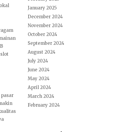
okal
January 2025
December 2024
November 2024
eragam
October 2024
rmainan
September 2024
DB
August 2024
slot
July 2024
June 2024
May 2024
April 2024
 pasar
March 2024
emakin
February 2024
ualitas
ya