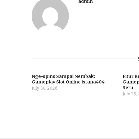
admin
Nge-spins Sampai Nembak:
Fitur 
Gameplay Slot Online istana404
Gamepl
Seru
July 30, 2026
July 29,