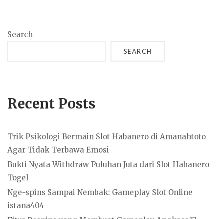
Search
SEARCH
Recent Posts
Trik Psikologi Bermain Slot Habanero di Amanahtoto
Agar Tidak Terbawa Emosi
Bukti Nyata Withdraw Puluhan Juta dari Slot Habanero
Togel
Nge-spins Sampai Nembak: Gameplay Slot Online
istana404