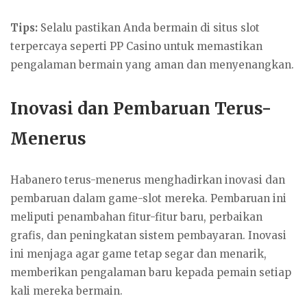
Tips:
Selalu pastikan Anda bermain di situs slot
terpercaya seperti PP Casino untuk memastikan
pengalaman bermain yang aman dan menyenangkan.
Inovasi dan Pembaruan Terus-
Menerus
Habanero terus-menerus menghadirkan inovasi dan
pembaruan dalam game-slot mereka. Pembaruan ini
meliputi penambahan fitur-fitur baru, perbaikan
grafis, dan peningkatan sistem pembayaran. Inovasi
ini menjaga agar game tetap segar dan menarik,
memberikan pengalaman baru kepada pemain setiap
kali mereka bermain.