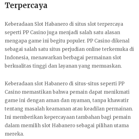
Terpercaya
Keberadaan Slot Habanero di situs slot terpercaya
seperti PP Casino juga menjadi salah satu alasan
mengapa game ini begitu populer. PP Casino dikenal
sebagai salah satu situs perjudian online terkemuka di
Indonesia, menawarkan berbagai permainan slot
berkualitas tinggi dan layanan yang memuaskan.
Keberadaan slot Habanero di situs-situs seperti PP
Casino memastikan bahwa pemain dapat menikmati
game ini dengan aman dan nyaman, tanpa khawatir
tentang masalah keamanan atau keadilan permainan.
Ini memberikan kepercayaan tambahan bagi pemain
dalam memilih slot Habanero sebagai pilihan utama
mereka.