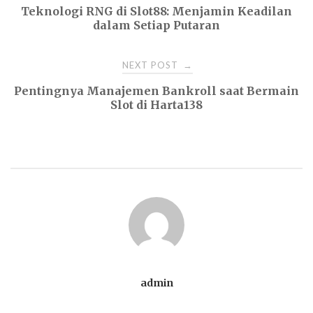
Teknologi RNG di Slot88: Menjamin Keadilan
navigation
dalam Setiap Putaran
NEXT POST
→
Pentingnya Manajemen Bankroll saat Bermain
Slot di Harta138
admin