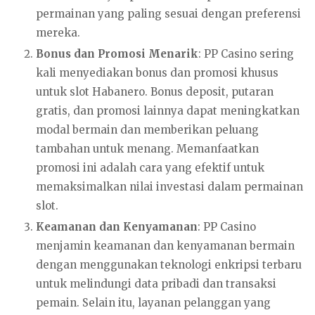
permainan yang paling sesuai dengan preferensi
mereka.
Bonus dan Promosi Menarik
: PP Casino sering
kali menyediakan bonus dan promosi khusus
untuk slot Habanero. Bonus deposit, putaran
gratis, dan promosi lainnya dapat meningkatkan
modal bermain dan memberikan peluang
tambahan untuk menang. Memanfaatkan
promosi ini adalah cara yang efektif untuk
memaksimalkan nilai investasi dalam permainan
slot.
Keamanan dan Kenyamanan
: PP Casino
menjamin keamanan dan kenyamanan bermain
dengan menggunakan teknologi enkripsi terbaru
untuk melindungi data pribadi dan transaksi
pemain. Selain itu, layanan pelanggan yang