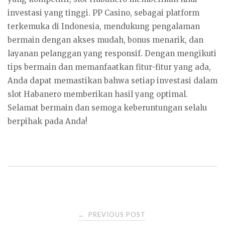
investasi yang tinggi. PP Casino, sebagai platform
terkemuka di Indonesia, mendukung pengalaman
bermain dengan akses mudah, bonus menarik, dan
layanan pelanggan yang responsif. Dengan mengikuti
tips bermain dan memanfaatkan fitur-fitur yang ada,
Anda dapat memastikan bahwa setiap investasi dalam
slot Habanero memberikan hasil yang optimal.
Selamat bermain dan semoga keberuntungan selalu
berpihak pada Anda!
Post
PREVIOUS POST
←