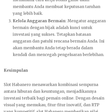
membantu Anda membuat keputusan taruhan
yang lebih baik.
Kelola Anggaran Bermain
: Mengatur anggaran
bermain dengan bijak adalah kunci untuk
investasi yang sukses. Tetapkan batasan
anggaran dan patuhi rencana bermain Anda. Ini
akan membantu Anda tetap berada dalam
kendali dan mencegah pengeluaran berlebihan.
Kesimpulan
Slot Habanero menawarkan kombinasi sempurna
antara hiburan dan keuntungan, menjadikannya
investasi terbaik bagi pemain online. Dengan desain
visual yang memukau, fitur-fitur inovatif, dan RTP
yang kompetitif, slot Habanero memberikan nilai