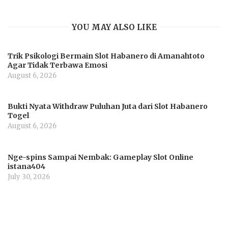
YOU MAY ALSO LIKE
Trik Psikologi Bermain Slot Habanero di Amanahtoto
Agar Tidak Terbawa Emosi
August 6, 2026
Bukti Nyata Withdraw Puluhan Juta dari Slot Habanero
Togel
August 6, 2026
Nge-spins Sampai Nembak: Gameplay Slot Online
istana404
July 30, 2026