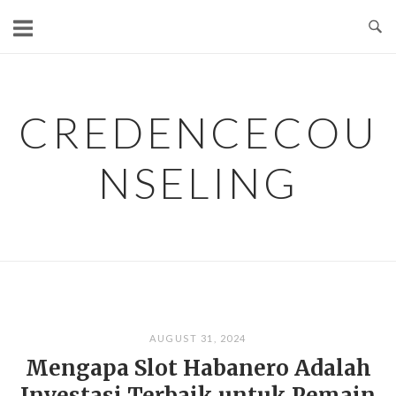
Skip
to
content
CREDENCECOU
NSELING
AUGUST 31, 2024
Mengapa Slot Habanero Adalah
Investasi Terbaik untuk Pemain