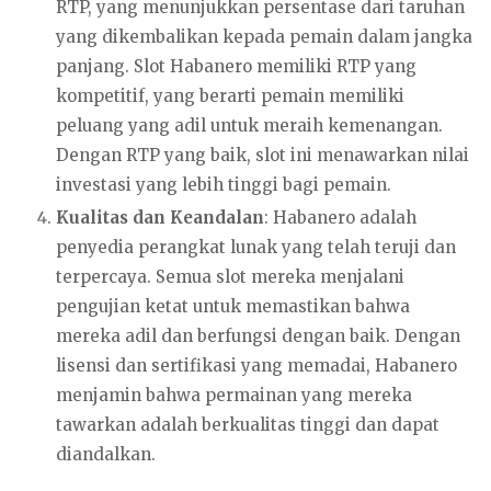
RTP, yang menunjukkan persentase dari taruhan
yang dikembalikan kepada pemain dalam jangka
panjang. Slot Habanero memiliki RTP yang
kompetitif, yang berarti pemain memiliki
peluang yang adil untuk meraih kemenangan.
Dengan RTP yang baik, slot ini menawarkan nilai
investasi yang lebih tinggi bagi pemain.
Kualitas dan Keandalan
: Habanero adalah
penyedia perangkat lunak yang telah teruji dan
terpercaya. Semua slot mereka menjalani
pengujian ketat untuk memastikan bahwa
mereka adil dan berfungsi dengan baik. Dengan
lisensi dan sertifikasi yang memadai, Habanero
menjamin bahwa permainan yang mereka
tawarkan adalah berkualitas tinggi dan dapat
diandalkan.