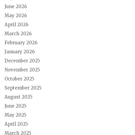
June 2026
May 2026
April 2026
March 2026
February 2026
January 2026
December 2025
November 2025
October 2025
September 2025
August 2025
June 2025
May 2025
April 2025
March 2025