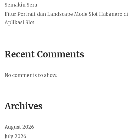
Semakin Seru
Fitur Portrait dan Landscape Mode Slot Habanero di
Aplikasi Slot
Recent Comments
No comments to show.
Archives
August 2026
July 2026