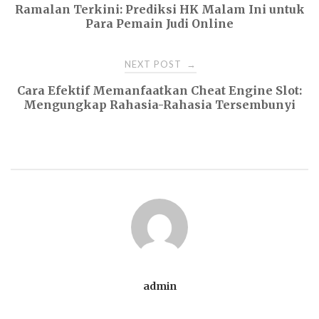
Ramalan Terkini: Prediksi HK Malam Ini untuk
navigation
Para Pemain Judi Online
NEXT POST
→
Cara Efektif Memanfaatkan Cheat Engine Slot:
Mengungkap Rahasia-Rahasia Tersembunyi
admin