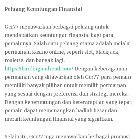
Peluang Keuntungan Finansial
Gcr77 menawarkan berbagai peluang untuk
mendapatkan keuntungan finansial bagi para
pemainnya. Salah satu peluang utama adalah melalui
permainan kasino online, seperti slot, blackjack,
roulette, dan banyak lagi.
https://hardingandread.com/
Dengan keberagaman
permainan yang ditawarkan oleh Gcr77, para pemain
memiliki banyak pilihan untuk memilih permainan
yang sesuai dengan preferensi dan strategi mereka.
Dengan keberuntungan dan keterampilan yang tepat,
pemain dapat memenangkan hadiah besar dan
meraih keuntungan finansial yang signifikan.
Selain itu, Gcr77 juga menawarkan berbagai promosi