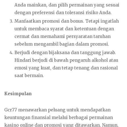
Anda mainkan, dan pilih permainan yang sesuai
dengan preferensi dan toleransi risiko Anda.
Manfaatkan promosi dan bonus. Tetapi ingatlah
untuk membaca syarat dan ketentuan dengan
cermat dan memahami persyaratan taruhan
sebelum mengambil bagian dalam promosi.
Berjudi dengan bijaksana dan tanggung jawab.
Hindari berjudi di bawah pengaruh alkohol atau
emosi yang kuat, dan tetap tenang dan rasional
saat bermain.
Kesimpulan
Gcr77 menawarkan peluang untuk mendapatkan
keuntungan finansial melalui berbagai permainan
kasino online dan promosi yang ditawarkan. Namun,