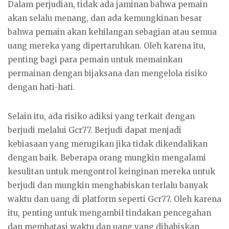
Dalam perjudian, tidak ada jaminan bahwa pemain
akan selalu menang, dan ada kemungkinan besar
bahwa pemain akan kehilangan sebagian atau semua
uang mereka yang dipertaruhkan. Oleh karena itu,
penting bagi para pemain untuk memainkan
permainan dengan bijaksana dan mengelola risiko
dengan hati-hati.
Selain itu, ada risiko adiksi yang terkait dengan
berjudi melalui Gcr77. Berjudi dapat menjadi
kebiasaan yang merugikan jika tidak dikendalikan
dengan baik. Beberapa orang mungkin mengalami
kesulitan untuk mengontrol keinginan mereka untuk
berjudi dan mungkin menghabiskan terlalu banyak
waktu dan uang di platform seperti Gcr77. Oleh karena
itu, penting untuk mengambil tindakan pencegahan
dan membatasi waktu dan uang yang dihabiskan