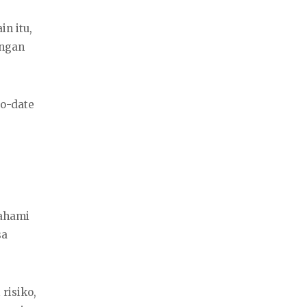
n itu,
angan
to-date
mahami
sa
risiko,