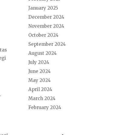
January 2025
December 2024
November 2024
October 2024
September 2024
tas
August 2024
egi
July 2024
June 2024
May 2024
April 2024
.
March 2024
February 2024