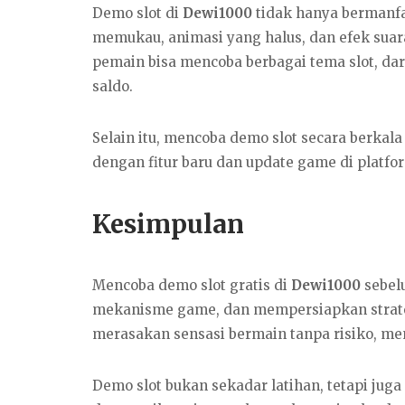
Demo slot di
Dewi1000
tidak hanya bermanfaa
memukau, animasi yang halus, dan efek suara
pemain bisa mencoba berbagai tema slot, dari
saldo.
Selain itu, mencoba demo slot secara berka
dengan fitur baru dan update game di platfo
Kesimpulan
Mencoba demo slot gratis di
Dewi1000
sebel
mekanisme game, dan mempersiapkan strate
merasakan sensasi bermain tanpa risiko, men
Demo slot bukan sekadar latihan, tetapi jug