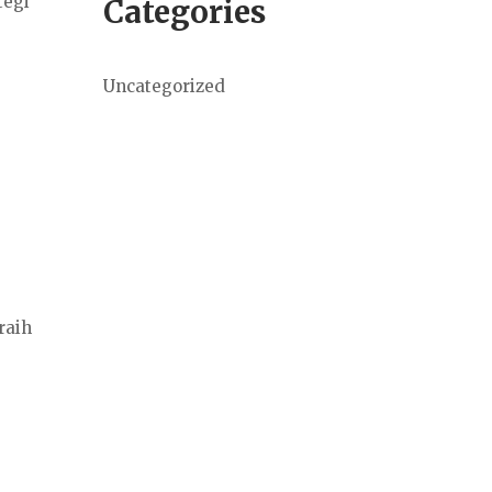
tegi
Categories
Uncategorized
raih