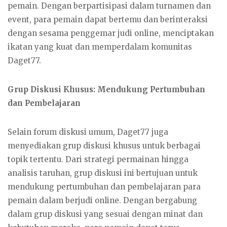
pemain. Dengan berpartisipasi dalam turnamen dan
event, para pemain dapat bertemu dan berinteraksi
dengan sesama penggemar judi online, menciptakan
ikatan yang kuat dan memperdalam komunitas
Daget77.
Grup Diskusi Khusus: Mendukung Pertumbuhan
dan Pembelajaran
Selain forum diskusi umum, Daget77 juga
menyediakan grup diskusi khusus untuk berbagai
topik tertentu. Dari strategi permainan hingga
analisis taruhan, grup diskusi ini bertujuan untuk
mendukung pertumbuhan dan pembelajaran para
pemain dalam berjudi online. Dengan bergabung
dalam grup diskusi yang sesuai dengan minat dan