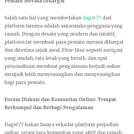
Pemain Merasa Dihargai
Salah satu hal yang membedakan
daget77
dari
platform lainnya adalah antarmuka pengguna yang
ramah. Dengan desain yang modern dan intuitif,
platform ini membuat para pemain merasa dihargai
dan diterima sejak awal. Fitur-fitur seperti navigasi
yang mudah, tata letak yang bersih, dan opsi
personalisasi membuat pengalaman berjudi online
menjadi lebih menyenangkan dan menyenangkan
bagi para pemain.
Forum Diskusi dan Komunitas Online: Tempat
Berkumpul dan Berbagi Pengalaman
Daget77 bukan hanya sekadar platform perjudian
online, tetapi juga komunitas yang aktif dan ramah.