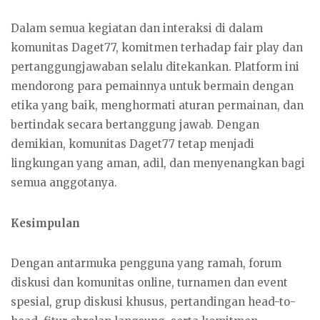
Dalam semua kegiatan dan interaksi di dalam
komunitas Daget77, komitmen terhadap fair play dan
pertanggungjawaban selalu ditekankan. Platform ini
mendorong para pemainnya untuk bermain dengan
etika yang baik, menghormati aturan permainan, dan
bertindak secara bertanggung jawab. Dengan
demikian, komunitas Daget77 tetap menjadi
lingkungan yang aman, adil, dan menyenangkan bagi
semua anggotanya.
Kesimpulan
Dengan antarmuka pengguna yang ramah, forum
diskusi dan komunitas online, turnamen dan event
spesial, grup diskusi khusus, pertandingan head-to-