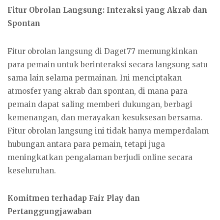
Fitur Obrolan Langsung: Interaksi yang Akrab dan
Spontan
Fitur obrolan langsung di Daget77 memungkinkan
para pemain untuk berinteraksi secara langsung satu
sama lain selama permainan. Ini menciptakan
atmosfer yang akrab dan spontan, di mana para
pemain dapat saling memberi dukungan, berbagi
kemenangan, dan merayakan kesuksesan bersama.
Fitur obrolan langsung ini tidak hanya memperdalam
hubungan antara para pemain, tetapi juga
meningkatkan pengalaman berjudi online secara
keseluruhan.
Komitmen terhadap Fair Play dan
Pertanggungjawaban