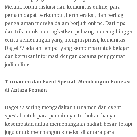
Melalui forum diskusi dan komunitas online, para
pemain dapat berkumpul, berinteraksi, dan berbagi
pengalaman mereka dalam berjudi online. Dari tips
dan trik untuk meningkatkan peluang menang hingga
cerita kemenangan yang menginspirasi, komunitas
Daget77 adalah tempat yang sempurna untuk belajar
dan bertukar informasi dengan sesama penggemar
judi online.
Turnamen dan Event Spesial: Membangun Koneksi
di Antara Pemain
Daget77 sering mengadakan turnamen dan event
spesial untuk para pemainnya. Ini bukan hanya
kesempatan untuk memenangkan hadiah besar, tetapi
juga untuk membangun koneksi di antara para