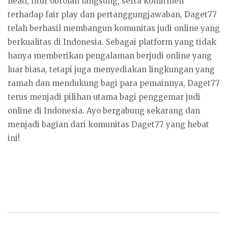
head, fitur obrolan langsung, serta komitmen
terhadap fair play dan pertanggungjawaban, Daget77
telah berhasil membangun komunitas judi online yang
berkualitas di Indonesia. Sebagai platform yang tidak
hanya memberikan pengalaman berjudi online yang
luar biasa, tetapi juga menyediakan lingkungan yang
ramah dan mendukung bagi para pemainnya, Daget77
terus menjadi pilihan utama bagi penggemar judi
online di Indonesia. Ayo bergabung sekarang dan
menjadi bagian dari komunitas Daget77 yang hebat
ini!