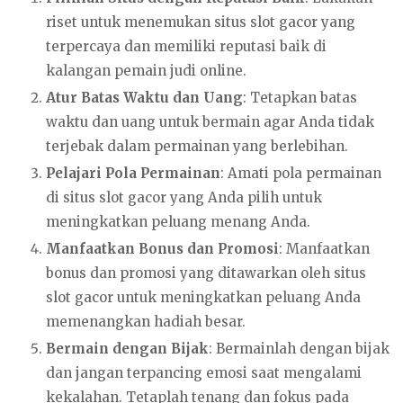
riset untuk menemukan situs slot gacor yang
terpercaya dan memiliki reputasi baik di
kalangan pemain judi online.
Atur Batas Waktu dan Uang
: Tetapkan batas
waktu dan uang untuk bermain agar Anda tidak
terjebak dalam permainan yang berlebihan.
Pelajari Pola Permainan
: Amati pola permainan
di situs slot gacor yang Anda pilih untuk
meningkatkan peluang menang Anda.
Manfaatkan Bonus dan Promosi
: Manfaatkan
bonus dan promosi yang ditawarkan oleh situs
slot gacor untuk meningkatkan peluang Anda
memenangkan hadiah besar.
Bermain dengan Bijak
: Bermainlah dengan bijak
dan jangan terpancing emosi saat mengalami
kekalahan. Tetaplah tenang dan fokus pada