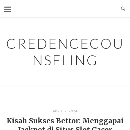
Skip
to
content
CREDENCECOU
NSELING
APRIL 2, 2024
Kisah Sukses Bettor: Menggapai
Jackpot di Situs Slot Gacor