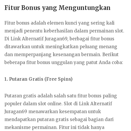
Fitur Bonus yang Menguntungkan
Fitur bonus adalah elemen kunci yang sering kali
menjadi penentu keberhasilan dalam permainan slot.
Di Link Alternatif Juragan69, berbagai fitur bonus
ditawarkan untuk meningkatkan peluang menang
dan memperpanjang kesenangan bermain. Berikut
beberapa fitur bonus unggulan yang patut Anda coba:
1. Putaran Gratis (Free Spins)
Putaran gratis adalah salah satu fitur bonus paling
populer dalam slot online. Slot di Link Alternatif
Juragan69 menawarkan kesempatan untuk
mendapatkan putaran gratis sebagai bagian dari
mekanisme permainan. Fitur ini tidak hanya