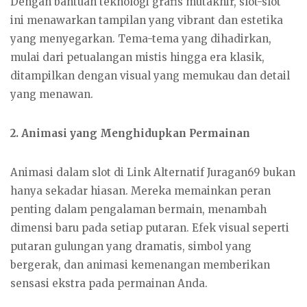
Dengan bantuan teknologi grafis mutakhir, slot-slot
ini menawarkan tampilan yang vibrant dan estetika
yang menyegarkan. Tema-tema yang dihadirkan,
mulai dari petualangan mistis hingga era klasik,
ditampilkan dengan visual yang memukau dan detail
yang menawan.
2. Animasi yang Menghidupkan Permainan
Animasi dalam slot di Link Alternatif Juragan69 bukan
hanya sekadar hiasan. Mereka memainkan peran
penting dalam pengalaman bermain, menambah
dimensi baru pada setiap putaran. Efek visual seperti
putaran gulungan yang dramatis, simbol yang
bergerak, dan animasi kemenangan memberikan
sensasi ekstra pada permainan Anda.