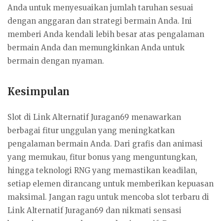
Anda untuk menyesuaikan jumlah taruhan sesuai
dengan anggaran dan strategi bermain Anda. Ini
memberi Anda kendali lebih besar atas pengalaman
bermain Anda dan memungkinkan Anda untuk
bermain dengan nyaman.
Kesimpulan
Slot di Link Alternatif Juragan69 menawarkan
berbagai fitur unggulan yang meningkatkan
pengalaman bermain Anda. Dari grafis dan animasi
yang memukau, fitur bonus yang menguntungkan,
hingga teknologi RNG yang memastikan keadilan,
setiap elemen dirancang untuk memberikan kepuasan
maksimal. Jangan ragu untuk mencoba slot terbaru di
Link Alternatif Juragan69 dan nikmati sensasi