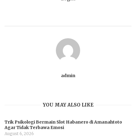
admin
YOU MAY ALSO LIKE
Trik Psikologi Bermain Slot Habanero di Amanahtoto
Agar Tidak Terbawa Emosi
August 6, 2026