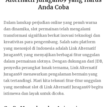
Anda Coba
Dalam lanskap perjudian online yang penuh warna
dan dinamika, slot permainan telah mengalami
transformasi signifikan berkat inovasi teknologi dan
kreativitas para pengembang. Salah satu platform
yang menonjol di Indonesia adalah Link Alternatif
Juragan69, yang menyajikan berbagai fitur unggulan
dalam permainan slotnya. Dengan dukungan dari JDB,
penyedia perangkat lunak ternama, Link Alternatif
Juragan69 menawarkan pengalaman bermain yang
tak tertandingi. Mari kita telusuri fitur-fitur unggulan
yang membuat slot di Link Alternatif Juragan69 begitu
istimewa dan layak untuk dicoba.