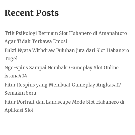
Recent Posts
Trik Psikologi Bermain Slot Habanero di Amanahtoto
Agar Tidak Terbawa Emosi
Bukti Nyata Withdraw Puluhan Juta dari Slot Habanero
Togel
Nge-spins Sampai Nembak: Gameplay Slot Online
istana404
Fitur Respins yang Membuat Gameplay Angkasa17
Semakin Seru
Fitur Portrait dan Landscape Mode Slot Habanero di
Aplikasi Slot