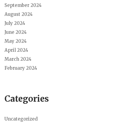
September 2024
August 2024
July 2024
June 2024
May 2024
April 2024
March 2024
February 2024
Categories
Uncategorized