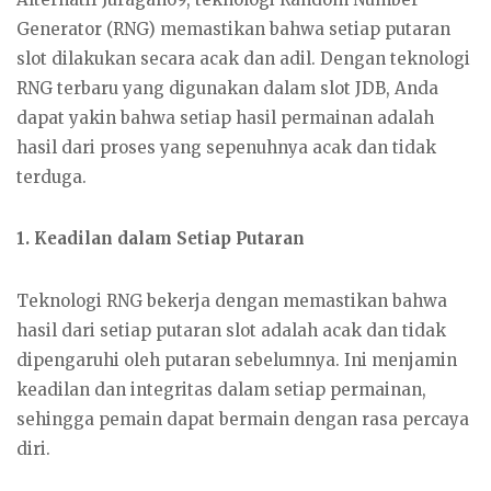
Generator (RNG) memastikan bahwa setiap putaran
slot dilakukan secara acak dan adil. Dengan teknologi
RNG terbaru yang digunakan dalam slot JDB, Anda
dapat yakin bahwa setiap hasil permainan adalah
hasil dari proses yang sepenuhnya acak dan tidak
terduga.
1. Keadilan dalam Setiap Putaran
Teknologi RNG bekerja dengan memastikan bahwa
hasil dari setiap putaran slot adalah acak dan tidak
dipengaruhi oleh putaran sebelumnya. Ini menjamin
keadilan dan integritas dalam setiap permainan,
sehingga pemain dapat bermain dengan rasa percaya
diri.