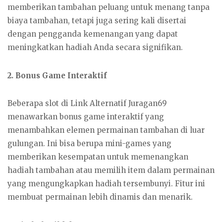
memberikan tambahan peluang untuk menang tanpa
biaya tambahan, tetapi juga sering kali disertai
dengan pengganda kemenangan yang dapat
meningkatkan hadiah Anda secara signifikan.
2. Bonus Game Interaktif
Beberapa slot di Link Alternatif Juragan69
menawarkan bonus game interaktif yang
menambahkan elemen permainan tambahan di luar
gulungan. Ini bisa berupa mini-games yang
memberikan kesempatan untuk memenangkan
hadiah tambahan atau memilih item dalam permainan
yang mengungkapkan hadiah tersembunyi. Fitur ini
membuat permainan lebih dinamis dan menarik.