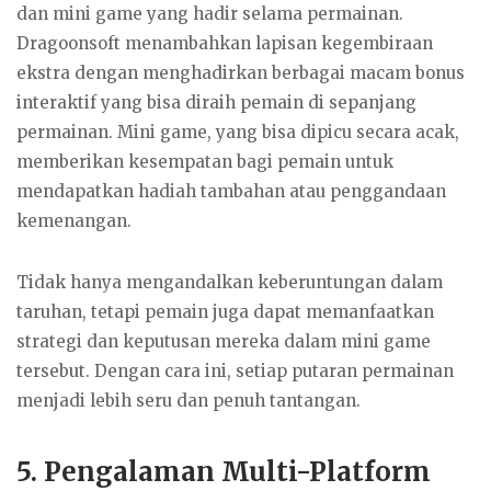
dan mini game yang hadir selama permainan.
Dragoonsoft menambahkan lapisan kegembiraan
ekstra dengan menghadirkan berbagai macam bonus
interaktif yang bisa diraih pemain di sepanjang
permainan. Mini game, yang bisa dipicu secara acak,
memberikan kesempatan bagi pemain untuk
mendapatkan hadiah tambahan atau penggandaan
kemenangan.
Tidak hanya mengandalkan keberuntungan dalam
taruhan, tetapi pemain juga dapat memanfaatkan
strategi dan keputusan mereka dalam mini game
tersebut. Dengan cara ini, setiap putaran permainan
menjadi lebih seru dan penuh tantangan.
5.
Pengalaman Multi-Platform