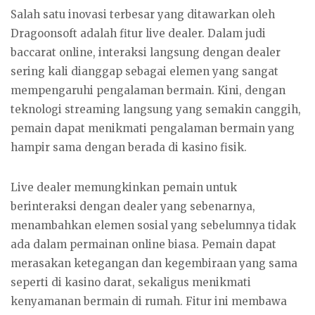
Salah satu inovasi terbesar yang ditawarkan oleh
Dragoonsoft adalah fitur live dealer. Dalam judi
baccarat online, interaksi langsung dengan dealer
sering kali dianggap sebagai elemen yang sangat
mempengaruhi pengalaman bermain. Kini, dengan
teknologi streaming langsung yang semakin canggih,
pemain dapat menikmati pengalaman bermain yang
hampir sama dengan berada di kasino fisik.
Live dealer memungkinkan pemain untuk
berinteraksi dengan dealer yang sebenarnya,
menambahkan elemen sosial yang sebelumnya tidak
ada dalam permainan online biasa. Pemain dapat
merasakan ketegangan dan kegembiraan yang sama
seperti di kasino darat, sekaligus menikmati
kenyamanan bermain di rumah. Fitur ini membawa