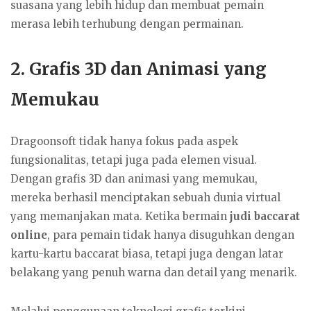
suasana yang lebih hidup dan membuat pemain
merasa lebih terhubung dengan permainan.
2.
Grafis 3D dan Animasi yang
Memukau
Dragoonsoft tidak hanya fokus pada aspek
fungsionalitas, tetapi juga pada elemen visual.
Dengan grafis 3D dan animasi yang memukau,
mereka berhasil menciptakan sebuah dunia virtual
yang memanjakan mata. Ketika bermain
judi baccarat
online
, para pemain tidak hanya disuguhkan dengan
kartu-kartu baccarat biasa, tetapi juga dengan latar
belakang yang penuh warna dan detail yang menarik.