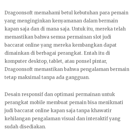
Dragoonsoft memahami betul kebutuhan para pemain
yang menginginkan kenyamanan dalam bermain
kapan saja dan di mana saja. Untuk itu, mereka telah
memastikan bahwa semua permainan slot judi
baccarat online yang mereka kembangkan dapat
dimainkan di berbagai perangkat. Entah itu di
komputer desktop, tablet, atau ponsel pintar,
Dragoonsoft memastikan bahwa pengalaman bermain
tetap maksimal tanpa ada gangguan.
Desain responsif dan optimasi permainan untuk
perangkat mobile membuat pemain bisa menikmati
judi baccarat online kapan saja tanpa khawatir
kehilangan pengalaman visual dan interaktif yang
sudah disediakan.