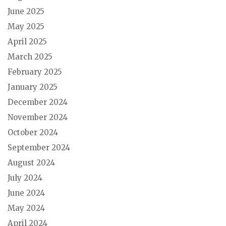
June 2025
May 2025
April 2025
March 2025
February 2025
January 2025
December 2024
November 2024
October 2024
September 2024
August 2024
July 2024
June 2024
May 2024
April 2024