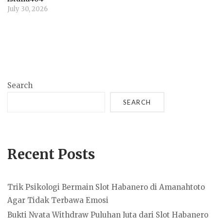
July 30, 2026
Search
SEARCH
Recent Posts
Trik Psikologi Bermain Slot Habanero di Amanahtoto
Agar Tidak Terbawa Emosi
Bukti Nyata Withdraw Puluhan Juta dari Slot Habanero