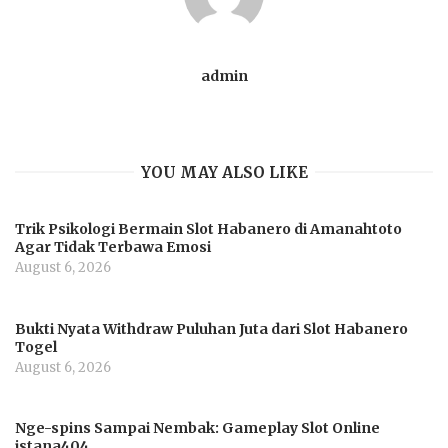
admin
YOU MAY ALSO LIKE
Trik Psikologi Bermain Slot Habanero di Amanahtoto
Agar Tidak Terbawa Emosi
August 6, 2026
Bukti Nyata Withdraw Puluhan Juta dari Slot Habanero
Togel
August 6, 2026
Nge-spins Sampai Nembak: Gameplay Slot Online
istana404