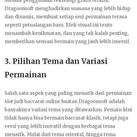
Melalui penggunaan teknologi grafis terkini,
Dragoonsoft menghadirkan suasana yang lebih hidup
dan dinamis, membuat setiap sesi permainan terasa
seperti petualangan baru. Efek visual ini tentu
menambah kenikmatan, dan yang tak kalah penting,
memberikan sensasi bermain yang jauh lebih imersif.
3.
Pilihan Tema dan Variasi
Permainan
Salah satu aspek yang paling menarik dari permainan
slot judi baccarat online buatan Dragoonsoft adalah
banyaknya variasi tema yang ditawarkan. Pemain kini
tidak hanya bisa bermain baccarat klasik, tetapi juga
versi yang lebih inovatif dengan berbagai tema
menarik. Mulai dari tema oriental, hingga tema