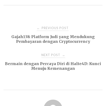
Post
PREVIOUS POST
←
Gajah138: Platform Judi yang Mendukung
navigation
Pembayaran dengan Cryptocurrency
NEXT POST
→
Bermain dengan Percaya Diri di Halte4D: Kunci
Menuju Kemenangan