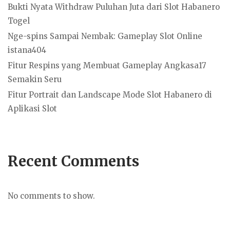
Bukti Nyata Withdraw Puluhan Juta dari Slot Habanero
Togel
Nge-spins Sampai Nembak: Gameplay Slot Online
istana404
Fitur Respins yang Membuat Gameplay Angkasa17
Semakin Seru
Fitur Portrait dan Landscape Mode Slot Habanero di
Aplikasi Slot
Recent Comments
No comments to show.