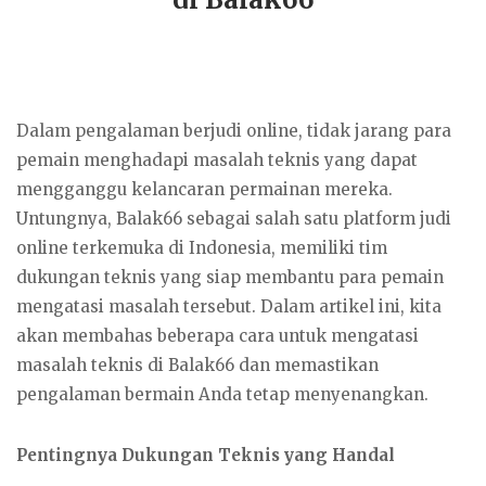
Dalam pengalaman berjudi online, tidak jarang para
pemain menghadapi masalah teknis yang dapat
mengganggu kelancaran permainan mereka.
Untungnya, Balak66 sebagai salah satu platform judi
online terkemuka di Indonesia, memiliki tim
dukungan teknis yang siap membantu para pemain
mengatasi masalah tersebut. Dalam artikel ini, kita
akan membahas beberapa cara untuk mengatasi
masalah teknis di Balak66 dan memastikan
pengalaman bermain Anda tetap menyenangkan.
Pentingnya Dukungan Teknis yang Handal