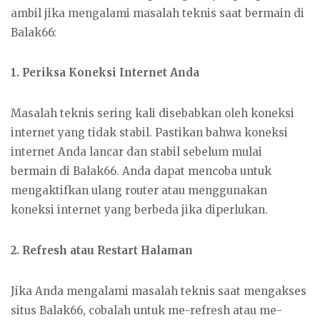
ambil jika mengalami masalah teknis saat bermain di
Balak66:
1. Periksa Koneksi Internet Anda
Masalah teknis sering kali disebabkan oleh koneksi
internet yang tidak stabil. Pastikan bahwa koneksi
internet Anda lancar dan stabil sebelum mulai
bermain di Balak66. Anda dapat mencoba untuk
mengaktifkan ulang router atau menggunakan
koneksi internet yang berbeda jika diperlukan.
2. Refresh atau Restart Halaman
Jika Anda mengalami masalah teknis saat mengakses
situs Balak66, cobalah untuk me-refresh atau me-