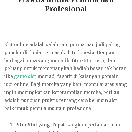
Profesional
Slot online adalah salah satu permainan judi paling
populer di dunia, termasuk di Indonesia. Dengan
berbagai tema yang menarik, fitur-fitur seru, dan
peluang untuk memenangkan hadiah besar, tak heran
jika
game slot
menjadi favorit di kalangan pemain
judi online. Bagi mereka yang baru memulai atau yang
ingin meningkatkan keterampilan mereka, berikut
adalah panduan praktis tentang cara bermain slot,
baik untuk pemula maupun profesional.
Pilih Slot yang Tepat
Langkah pertama dalam