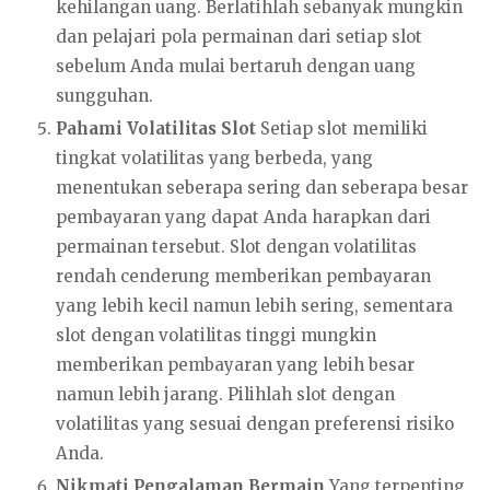
kehilangan uang. Berlatihlah sebanyak mungkin
dan pelajari pola permainan dari setiap slot
sebelum Anda mulai bertaruh dengan uang
sungguhan.
Pahami Volatilitas Slot
Setiap slot memiliki
tingkat volatilitas yang berbeda, yang
menentukan seberapa sering dan seberapa besar
pembayaran yang dapat Anda harapkan dari
permainan tersebut. Slot dengan volatilitas
rendah cenderung memberikan pembayaran
yang lebih kecil namun lebih sering, sementara
slot dengan volatilitas tinggi mungkin
memberikan pembayaran yang lebih besar
namun lebih jarang. Pilihlah slot dengan
volatilitas yang sesuai dengan preferensi risiko
Anda.
Nikmati Pengalaman Bermain
Yang terpenting,