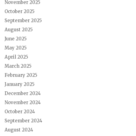
November 2025
October 2025
September 2025
August 2025
June 2025
May 2025
April 2025
March 2025
February 2025
January 2025
December 2024
November 2024
October 2024
September 2024
August 2024