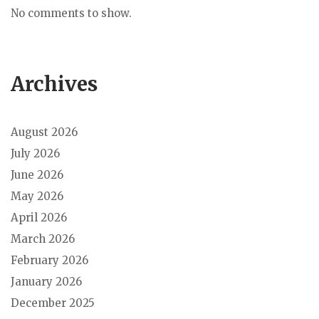
No comments to show.
Archives
August 2026
July 2026
June 2026
May 2026
April 2026
March 2026
February 2026
January 2026
December 2025