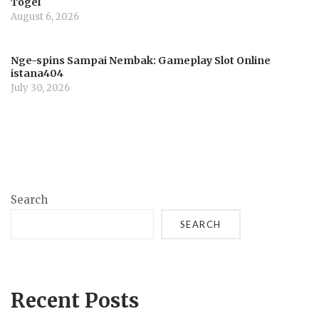
Togel
August 6, 2026
Nge-spins Sampai Nembak: Gameplay Slot Online
istana404
July 30, 2026
Search
SEARCH
Recent Posts