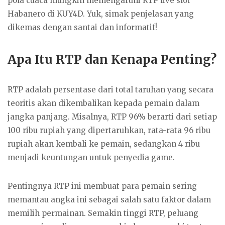
pola cuaca mungkin memengaruhi RTP live slot
Habanero di KUY4D. Yuk, simak penjelasan yang
dikemas dengan santai dan informatif!
Apa Itu RTP dan Kenapa Penting?
RTP adalah persentase dari total taruhan yang secara
teoritis akan dikembalikan kepada pemain dalam
jangka panjang. Misalnya, RTP 96% berarti dari setiap
100 ribu rupiah yang dipertaruhkan, rata-rata 96 ribu
rupiah akan kembali ke pemain, sedangkan 4 ribu
menjadi keuntungan untuk penyedia game.
Pentingnya RTP ini membuat para pemain sering
memantau angka ini sebagai salah satu faktor dalam
memilih permainan. Semakin tinggi RTP, peluang