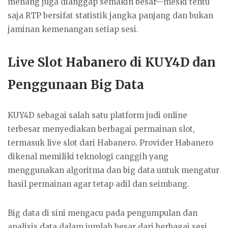
menang juga dianggap semakin besar—meski tentu
saja RTP bersifat statistik jangka panjang dan bukan
jaminan kemenangan setiap sesi.
Live Slot Habanero di KUY4D dan
Penggunaan Big Data
KUY4D sebagai salah satu platform judi online
terbesar menyediakan berbagai permainan slot,
termasuk live slot dari Habanero. Provider Habanero
dikenal memiliki teknologi canggih yang
menggunakan algoritma dan big data untuk mengatur
hasil permainan agar tetap adil dan seimbang.
Big data di sini mengacu pada pengumpulan dan
analisis data dalam jumlah besar dari berbagai sesi