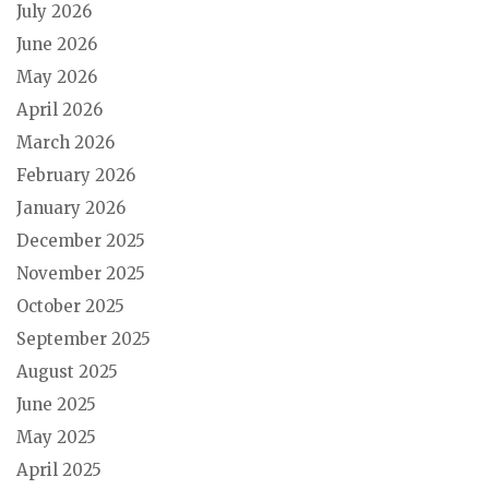
July 2026
June 2026
May 2026
April 2026
March 2026
February 2026
January 2026
December 2025
November 2025
October 2025
September 2025
August 2025
June 2025
May 2025
April 2025