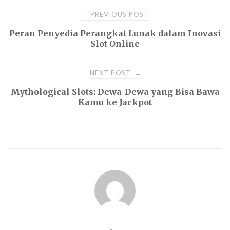
Post
PREVIOUS POST
←
Peran Penyedia Perangkat Lunak dalam Inovasi
navigation
Slot Online
NEXT POST
→
Mythological Slots: Dewa-Dewa yang Bisa Bawa
Kamu ke Jackpot