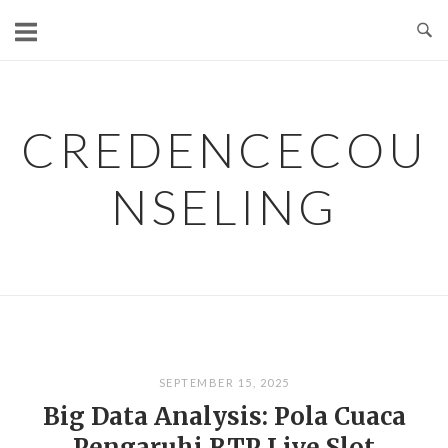
Skip
to
content
CREDENCECOU
NSELING
SEPTEMBER 15, 2025
Big Data Analysis: Pola Cuaca
Pengaruhi RTP Live Slot