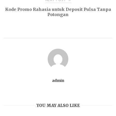
Kode Promo Rahasia untuk Deposit Pulsa Tanpa
Potongan
admin
YOU MAY ALSO LIKE