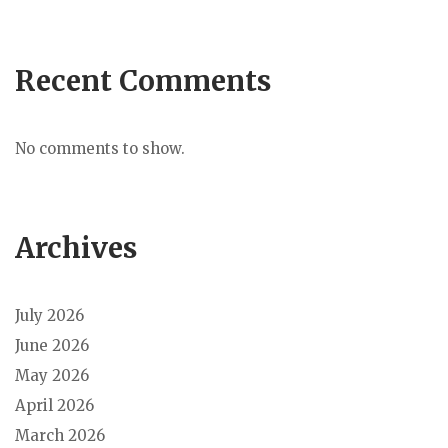
Recent Comments
No comments to show.
Archives
July 2026
June 2026
May 2026
April 2026
March 2026