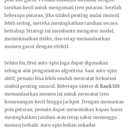
taruhan kecil untuk mengamati tren putaran. Setelah
beberapa putaran, jika simbol penting mulai muncul
lebih sering, mereka meningkatkan taruhan secara
bertahap. Strategi ini membantu mengatur modal,
meminimalkan risiko, dan tetap memanfaatkan
momen gacor dengan efektif.
Selain itu, fitur auto-spin juga dapat digunakan
sebagai alat pengamatan algoritma. Saat auto-spin
aktif, pemain bisa lebih mudah mencatat frekuensi
simbol penting muncul. Beberapa slotter di
Bank303
memanfaatkan momen ini untuk mencatat tren
kemenangan kecil hingga jackpot. Dengan memantau
pola putaran, pemain dapat menentukan kapan harus
meningkatkan taruhan atau tetap sabar menunggu
momen terbaik. Auto-spin bukan sekadar