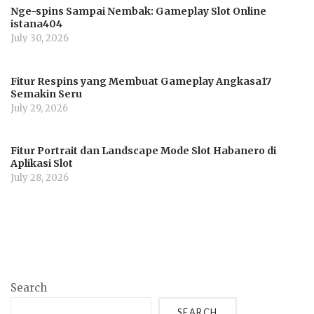
Nge-spins Sampai Nembak: Gameplay Slot Online
istana404
July 30, 2026
Fitur Respins yang Membuat Gameplay Angkasa17
Semakin Seru
July 29, 2026
Fitur Portrait dan Landscape Mode Slot Habanero di
Aplikasi Slot
July 28, 2026
Search
SEARCH