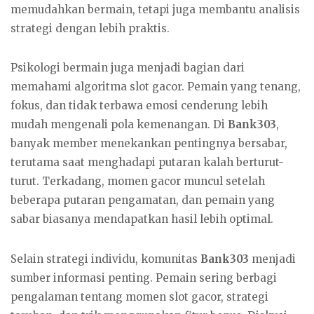
memudahkan bermain, tetapi juga membantu analisis
strategi dengan lebih praktis.
Psikologi bermain juga menjadi bagian dari
memahami algoritma slot gacor. Pemain yang tenang,
fokus, dan tidak terbawa emosi cenderung lebih
mudah mengenali pola kemenangan. Di
Bank303
,
banyak member menekankan pentingnya bersabar,
terutama saat menghadapi putaran kalah berturut-
turut. Terkadang, momen gacor muncul setelah
beberapa putaran pengamatan, dan pemain yang
sabar biasanya mendapatkan hasil lebih optimal.
Selain strategi individu, komunitas
Bank303
menjadi
sumber informasi penting. Pemain sering berbagi
pengalaman tentang momen slot gacor, strategi