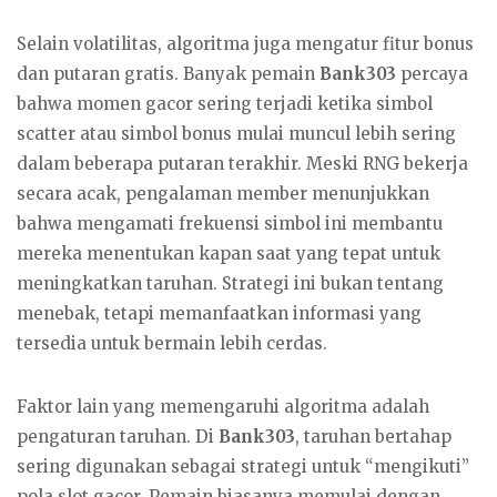
Selain volatilitas, algoritma juga mengatur fitur bonus
dan putaran gratis. Banyak pemain
Bank303
percaya
bahwa momen gacor sering terjadi ketika simbol
scatter atau simbol bonus mulai muncul lebih sering
dalam beberapa putaran terakhir. Meski RNG bekerja
secara acak, pengalaman member menunjukkan
bahwa mengamati frekuensi simbol ini membantu
mereka menentukan kapan saat yang tepat untuk
meningkatkan taruhan. Strategi ini bukan tentang
menebak, tetapi memanfaatkan informasi yang
tersedia untuk bermain lebih cerdas.
Faktor lain yang memengaruhi algoritma adalah
pengaturan taruhan. Di
Bank303
, taruhan bertahap
sering digunakan sebagai strategi untuk “mengikuti”
pola slot gacor. Pemain biasanya memulai dengan