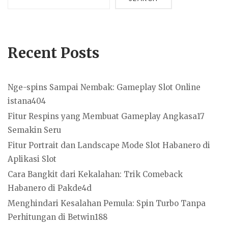
Recent Posts
Nge-spins Sampai Nembak: Gameplay Slot Online
istana404
Fitur Respins yang Membuat Gameplay Angkasa17
Semakin Seru
Fitur Portrait dan Landscape Mode Slot Habanero di
Aplikasi Slot
Cara Bangkit dari Kekalahan: Trik Comeback
Habanero di Pakde4d
Menghindari Kesalahan Pemula: Spin Turbo Tanpa
Perhitungan di Betwin188